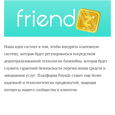
Наша идея состоит в том, чтобы внедрить платежную
систему, которая будет регулироваться посредством
децентрализованной технологии блокчейна, которая будет
служить гарантией безопасности перечисления средств и
завершения услуг. Платформа Friendz станет еще более
надежной и технологически продвинутой, защищая
интересы нашего сообщества и клиентов.