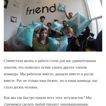
Совместная жизнь и работа стали для нас удивительным
опытом, что позволил лучше узнать других членов
команды. Мы работали вместе, дышали вместе и росли
вместе. Рос не только наш бизнес, но и наша команда: нас
стало десять человек.
Как мы так быстро нашли всех этих энтузиастов? Мы
стремимся сделать любой процесс инновационным,