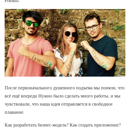
Friendz.
После первоначального душевного подъема мы поняли, что
всё ещё впереди Нужно было сделать много работы, и мы
чувствовали, что наша идея отправляется в свободное
плавание.
Как разработать бизнес-модель? Как создать приложение?