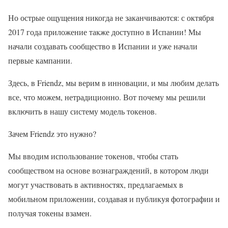
Но острые ощущения никогда не заканчиваются: с октября
2017 года приложение также доступно в Испании! Мы
начали создавать сообщество в Испании и уже начали
первые кампании.
Здесь, в Friendz, мы верим в инновации, и мы любим делать
все, что можем, нетрадиционно. Вот почему мы решили
включить в нашу систему модель токенов.
Зачем Friendz это нужно?
Мы вводим использование токенов, чтобы стать
сообществом на основе вознаграждений, в котором люди
могут участвовать в активностях, предлагаемых в
мобильном приложении, создавая и публикуя фотографии и
получая токены взамен.