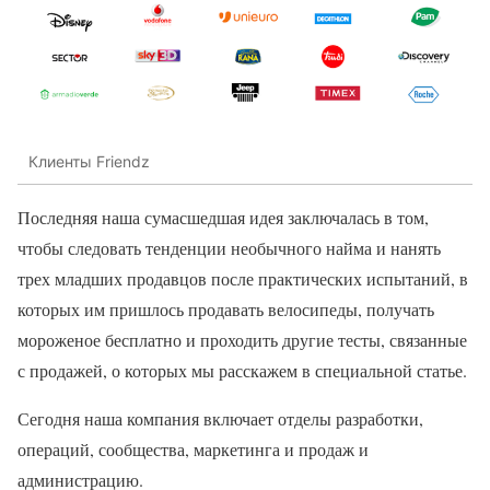
Клиенты Friendz
Последняя наша сумасшедшая идея заключалась в том,
чтобы следовать тенденции необычного найма и нанять
трех младших продавцов после практических испытаний, в
которых им пришлось продавать велосипеды, получать
мороженое бесплатно и проходить другие тесты, связанные
с продажей, о которых мы расскажем в специальной статье.
Сегодня наша компания включает отделы разработки,
операций, сообщества, маркетинга и продаж и
администрацию.