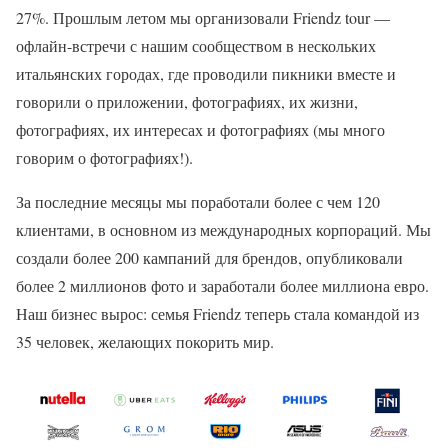
27%. Прошлым летом мы организовали Friendz tour —
офлайн-встречи с нашим сообществом в нескольких
итальянских городах, где проводили пикники вместе и
говорили о приложении, фотографиях, их жизни,
фотографиях, их интересах и фотографиях (мы много
говорим о фотографиях!).
За последние месяцы мы поработали более с чем 120
клиентами, в основном из международных корпораций. Мы
создали более 200 кампаний для брендов, опубликовали
более 2 миллионов фото и заработали более миллиона евро.
Наш бизнес вырос: семья Friendz теперь стала командой из
35 человек, желающих покорить мир.