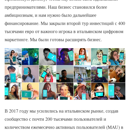
предпринимателями. Наш бизнес становился более
амбициозным, и нам нужно было дальнейшее
финансирование. Мы закрыли второй тур инвестиций с 400
тысячами евро от важного игрока в итальянском цифровом
маркетинге. Мы были готовы расширять бизнес.
В 2017 году мы усилились на итальянском рынке, создав
сообщество с почти 200 тысячами пользователей и
количеством ежемесячно активных пользователей (MAU) в