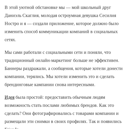
В этой уютной обстановке мы — мой школьный друг
Даниэль Скаглия, молодая остроумная девушка Сесилия
Ностро и я — создали приложение, которое должно было
изменить способ коммуникации компаний в социальных
сетях.
Мы сами работали с социальными сети и поняли, что
традиционный онлайн-маркетинг больше не эффективен.
Баннеры раздражали, а сообщения, которые хотели донести
компании, терялись. Мы хотели изменить это и сделать
брендинговые кампании снова интересными.
Идея
была простой: предоставить обычным людям
возможность стать послами любимых брендов. Как это
сделать? Они фотографировались с товарами компании и
размещали эти снимки в своих профилях. Так и появились