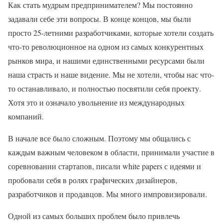
Как стать мудрым предпринимателем? Мы постоянно
задавали себе эти вопросы. В конце концов, мы были
просто 25-летними разработчиками, которые хотели создать
что-то революционное на одном из самых конкурентных
рынков мира, и нашими единственными ресурсами были
наша страсть и наше видение. Мы не хотели, чтобы нас что-
то останавливало, и полностью посвятили себя проекту.
Хотя это и означало увольнение из международных
компаний.
В начале все было сложным. Поэтому мы общались с
каждым важным человеком в области, принимали участие в
соревновании стартапов, писали white papers с идеями и
пробовали себя в ролях графических дизайнеров,
разработчиков и продавцов. Мы много импровизировали.
Одной из самых больших проблем было привлечь