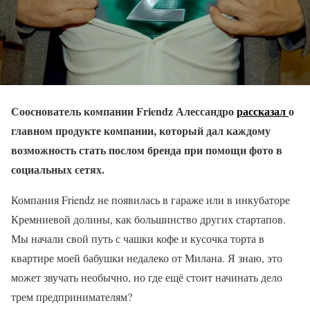
Сооснователь компании Friendz Алессандро
рассказал
о
главном продукте компании, который дал каждому
возможность стать послом бренда при помощи фото в
социальных сетях.
Компания Friendz не появилась в гараже или в инкубаторе
Кремниевой долины, как большинство других стартапов.
Мы начали свой путь с чашки кофе и кусочка торта в
квартире моей бабушки недалеко от Милана. Я знаю, это
может звучать необычно, но где ещё стоит начинать дело
трем предпринимателям?