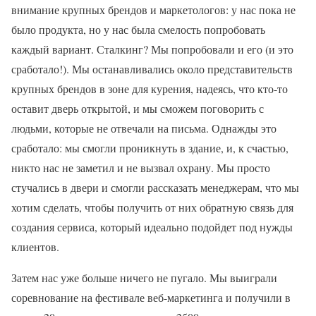
внимание крупных брендов и маркетологов: у нас пока не
было продукта, но у нас была смелость попробовать
каждый вариант. Сталкинг? Мы попробовали и его (и это
сработало!). Мы останавливались около представительств
крупных брендов в зоне для курения, надеясь, что кто-то
оставит дверь открытой, и мы сможем поговорить с
людьми, которые не отвечали на письма. Однажды это
сработало: мы смогли проникнуть в здание, и, к счастью,
никто нас не заметил и не вызвал охрану. Мы просто
стучались в двери и смогли рассказать менеджерам, что мы
хотим сделать, чтобы получить от них обратную связь для
создания сервиса, который идеально подойдет под нужды
клиентов.
Затем нас уже больше ничего не пугало. Мы выиграли
соревнование на фестивале веб-маркетинга и получили в