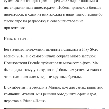
сумме 20 тысяч евро прямо перед 2500 маркетологами и
потенциальными инвесторами. Победа привлекла больше
инвесторов, и один из них вложил в нашу идею первые 60
тысяч евро на разработку и совершенствование
приложения.
Итак, мы начали.
Бета-версия приложения впервые появилась в Play Store
весной 2016, и с самого начала собрала много загрузок.
Пользователи Friendz публиковали множество фото. Мы
были рады этому успеху, но ещё большим успехом стало то,
что с нами связались первые крупные бренды.
В октябре мы переехали в Милан, дом для самых развитых
компаний Италии. Мы решили объединить офис и дом,
переехав в Friendz-House.