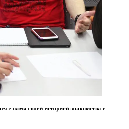
я с нами своей историей знакомства с