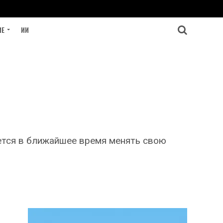
ИЕ
ИИ
ается в ближайшее время менять свою