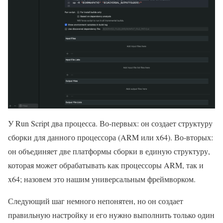
У Run Script два процесса. Во-первых: он создает структуру
сборки для данного процессора (ARM или x64). Во-вторых:
он объединяет две платформы сборки в единую структуру,
которая может обрабатывать как процессоры ARM, так и
x64; назовем это нашим универсальным фреймворком.
Следующий шаг немного непонятен, но он создает
правильную настройку и его нужно выполнить только один