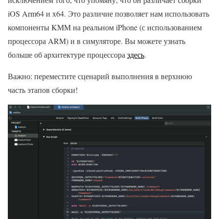
iOS Arm64 и x64. Это различие позволяет нам использовать
компоненты KMM на реальном iPhone (с использованием
процессора ARM) и в симуляторе. Вы можете узнать
больше об архитектуре процессора
здесь
.
Важно: переместите сценарий выполнения в верхнюю
часть этапов сборки!