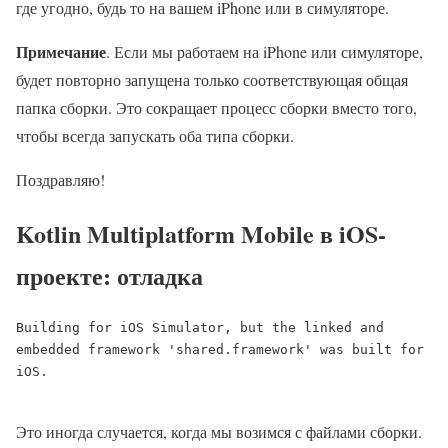
где угодно, будь то на вашем iPhone или в симуляторе.
Примечание
. Если мы работаем на iPhone или симуляторе,
будет повторно запущена только соответствующая общая
папка сборки. Это сокращает процесс сборки вместо того,
чтобы всегда запускать оба типа сборки.
Поздравляю!
Kotlin Multiplatform Mobile в iOS-
проекте: отладка
Building for iOS Simulator, but the linked and 
embedded framework 'shared.framework' was built for 
iOS.

Это иногда случается, когда мы возимся с файлами сборки.