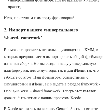
проекту.
Итак, приступим к импорту фреймворка!
2. Импорт нашего универсального
‘shared.framework’
Вы можете прочитать несколько руководств по KMM, в
которых предполагается импортировать общий фреймворк
из папки сборки. Но мы создали нашу универсальную
платформу как для симулятора, так и для iPhone, так что
забудьте об этом! Наш фреймворк, совместимый с
симуляторами и iPhone, вы найдете в разделе framework>
Debug-universal> shared.framework. Теперь этот каталог
должен быть связан с нашим проектом Xcode.
В Xcode вернитесь на вкладку General. Здесь вы видите