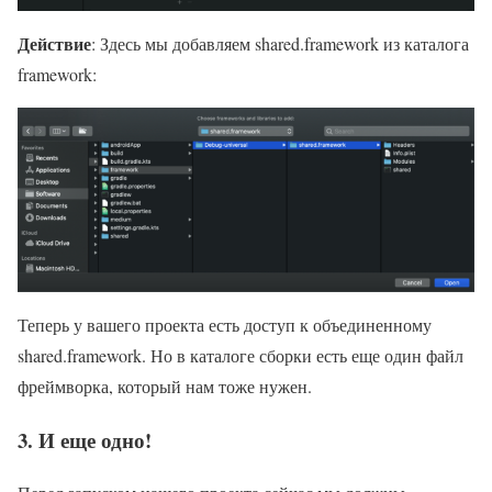
Действие
: Здесь мы добавляем shared.framework из каталога
framework:
Теперь у вашего проекта есть доступ к объединенному
shared.framework. Но в каталоге сборки есть еще один файл
фреймворка, который нам тоже нужен.
3. И еще одно!