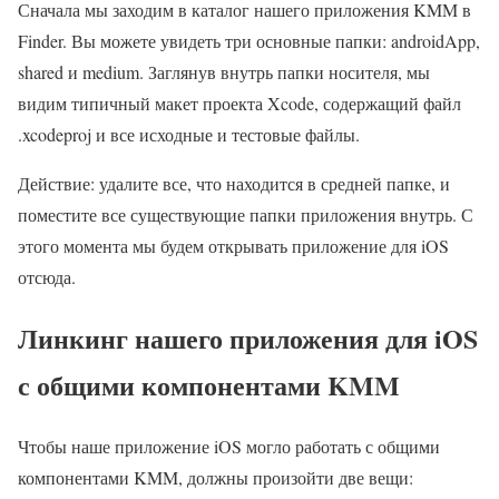
Сначала мы заходим в каталог нашего приложения KMM в
Finder. Вы можете увидеть три основные папки: androidApp,
shared и medium. Заглянув внутрь папки носителя, мы
видим типичный макет проекта Xcode, содержащий файл
.xcodeproj и все исходные и тестовые файлы.
Действие: удалите все, что находится в средней папке, и
поместите все существующие папки приложения внутрь. С
этого момента мы будем открывать приложение для iOS
отсюда.
Линкинг нашего приложения для iOS
с общими компонентами KMM
Чтобы наше приложение iOS могло работать с общими
компонентами KMM, должны произойти две вещи: