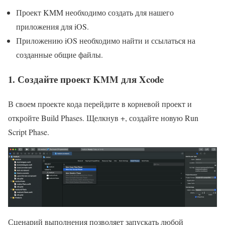
Проект KMM необходимо создать для нашего
приложения для iOS.
Приложению iOS необходимо найти и ссылаться на
созданные общие файлы.
1. Создайте проект KMM для Xcode
В своем проекте кода перейдите в корневой проект и
откройте Build Phases. Щелкнув +, создайте новую Run
Script Phase.
Сценарий выполнения позволяет запускать любой