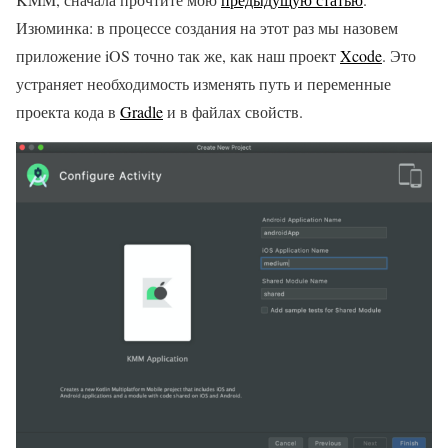
Изюминка: в процессе создания на этот раз мы назовем
приложение iOS точно так же, как наш проект
Xcode
. Это
устраняет необходимость изменять путь и переменные
проекта кода в
Gradle
и в файлах свойств.