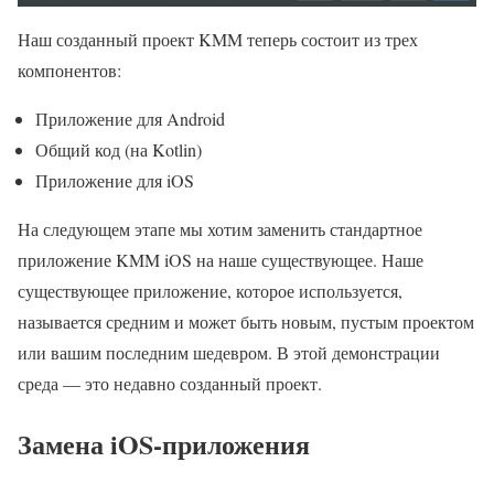
Наш созданный проект KMM теперь состоит из трех
компонентов:
Приложение для Android
Общий код (на Kotlin)
Приложение для iOS
На следующем этапе мы хотим заменить стандартное
приложение KMM iOS на наше существующее. Наше
существующее приложение, которое используется,
называется средним и может быть новым, пустым проектом
или вашим последним шедевром. В этой демонстрации
среда — это недавно созданный проект.
Замена iOS-приложения