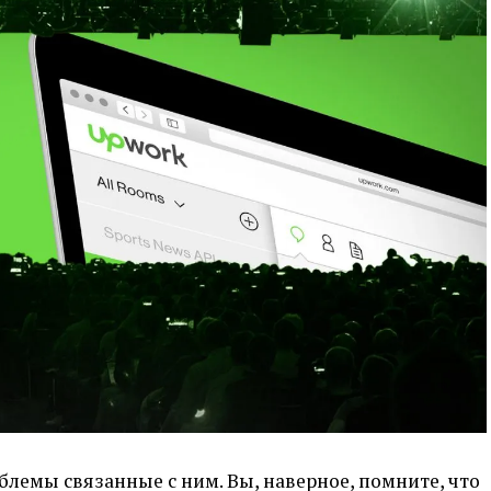
лемы связанные с ним. Вы, наверное, помните, что