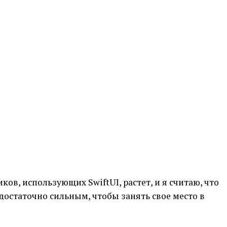
ков, использующих SwiftUI, растет, и я считаю, что
 достаточно сильным, чтобы занять свое место в