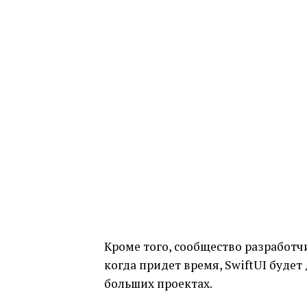
Кроме того, сообщество разработчи
когда придет время, SwiftUI будет
больших проектах.