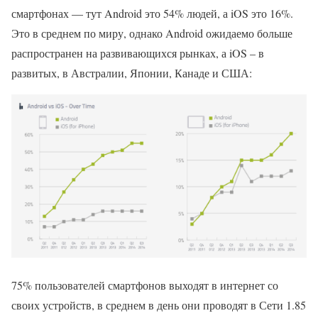
смартфонах — тут Android это 54% людей, а iOS это 16%.
Это в среднем по миру, однако Android ожидаемо больше
распространен на развивающихся рынках, а iOS – в
развитых, в Австралии, Японии, Канаде и США:
75% пользователей смартфонов выходят в интернет со
своих устройств, в среднем в день они проводят в Сети 1.85