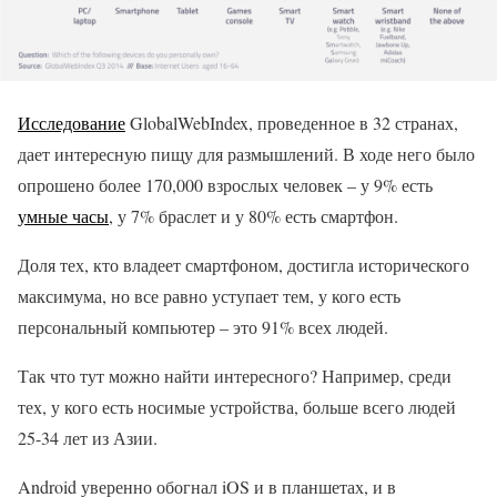
Исследование
GlobalWebIndex, проведенное в 32 странах,
дает интересную пищу для размышлений. В ходе него было
опрошено более 170,000 взрослых человек – у 9% есть
умные часы
, у 7% браслет и у 80% есть смартфон.
Доля тех, кто владеет смартфоном, достигла исторического
максимума, но все равно уступает тем, у кого есть
персональный компьютер – это 91% всех людей.
Так что тут можно найти интересного? Например, среди
тех, у кого есть носимые устройства, больше всего людей
25-34 лет из Азии.
Android уверенно обогнал iOS и в планшетах, и в