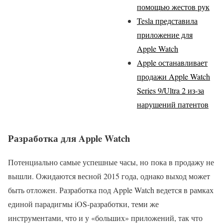
помощью жестов рук
Tesla представила
приложение для
Apple Watch
Apple останавливает
продажи Apple Watch
Series 9/Ultra 2 из-за
нарушений патентов
Разработка для Apple Watch
Потенциально самые успешные часы, но пока в продажу не
вышли. Ожидаются весной 2015 года, однако выход может
быть отложен. Разработка под Apple Watch ведется в рамках
единой парадигмы iOS-разработки, теми же
инструментами, что и у «больших» приложений, так что