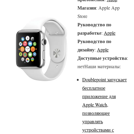
Магазин
: Apple App
Store
Руководство по
разработке
:
Apple
Руководство по
дизайну
:
Apple
Доступные устройства
:
нетНаши материалы:
Doublepoint запускает
бесплатное
приложение для
Apple Watch,
позволяющее
управлять
устройствами с