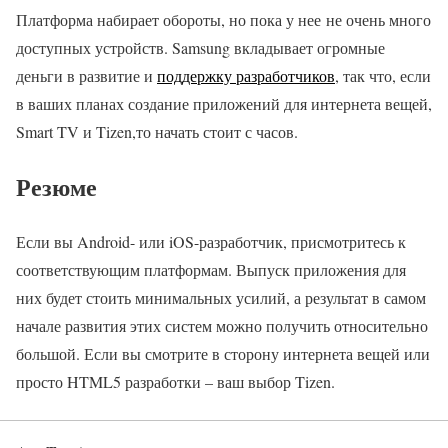
Платформа набирает обороты, но пока у нее не очень много
доступных устройств. Samsung вкладывает огромные
деньги в развитие и
поддержку разработчиков
, так что, если
в ваших планах создание приложений для интернета вещей,
Smart TV и Tizen,то начать стоит с часов.
Резюме
Если вы Android- или iOS-разработчик, присмотритесь к
соответствующим платформам. Выпуск приложения для
них будет стоить минимальных усилий, а результат в самом
начале развития этих систем можно получить относительно
большой. Если вы смотрите в сторону интернета вещей или
просто HTML5 разработки – ваш выбор Tizen.