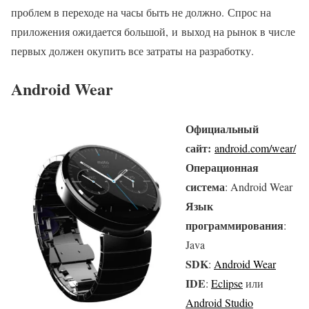
проблем в переходе на часы быть не должно. Спрос на
приложения ожидается большой, и выход на рынок в числе
первых должен окупить все затраты на разработку.
Android Wear
Официальный
сайт:
android.com/wear/
Операционная
система
: Android Wear
Язык
программирования
:
Java
SDK
:
Android Wear
IDE
:
Eclipse
или
Android Studio