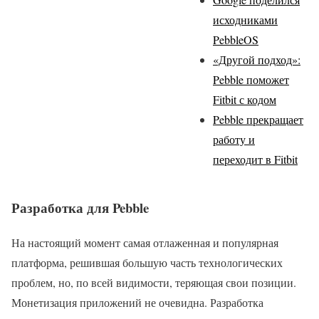
исходниками
PebbleOS
«Другой подход»:
Pebble поможет
Fitbit с кодом
Pebble прекращает
работу и
переходит в Fitbit
Разработка для Pebble
На настоящий момент самая отлаженная и популярная
платформа, решившая большую часть технологических
проблем, но, по всей видимости, теряющая свои позиции.
Монетизация приложений не очевидна. Разработка