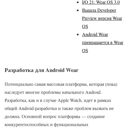
I/O 21: Wear OS 3.0
Вышла Developer
Preview версия Wear
OS
Android Wear
превращается в Wear
OS
Разработка для Android Wear
Потенциально самая массовая платформа, которая (пока)
наследует многие проблемы начального Android.
Разработка, как и в случае Apple Watch, идет в рамках
общей Android-разработки и также проблем вызвать не
должна. Основной вопрос платформы — создание
конкурентоспособных и функциональных