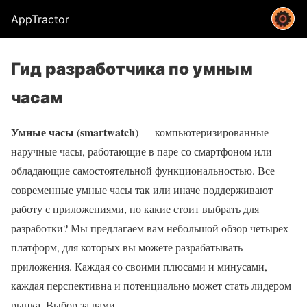
AppTractor
Гид разработчика по умным
часам
Умные часы
smartwatch
(
) — компьютеризированные
наручные часы, работающие в паре со смартфоном или
обладающие самостоятельной функциональностью. Все
современные умные часы так или иначе поддерживают
работу с приложениями, но какие стоит выбрать для
разработки? Мы предлагаем вам небольшой обзор четырех
платформ, для которых вы можете разрабатывать
приложения. Каждая со своими плюсами и минусами,
каждая перспективна и потенциально может стать лидером
рынка. Выбор за вами.