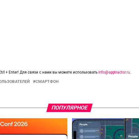
trl + Enter! Для связи с нами вы можете использовать
info@apptractor.ru
.
ОЛЬЗОВАТЕЛЕЙ
СМАРТФОН
ПОПУЛЯРНОЕ