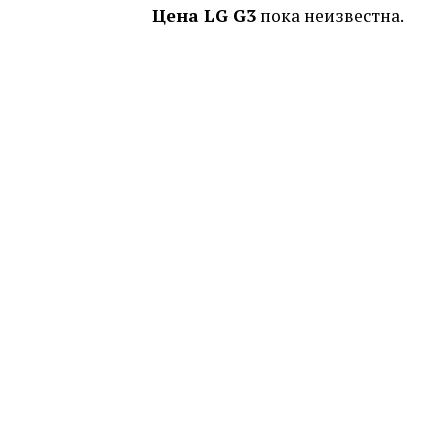
Цена LG G3
пока неизвестна.