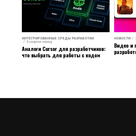
ИНТЕГРИРОВАННЫЕ СРЕДЫ РАЗРАБОТКИ
НОВОСТИ
3 недели назад
Видео и 
Аналоги Cursor для разработчиков:
разработ
что выбрать для работы с кодом