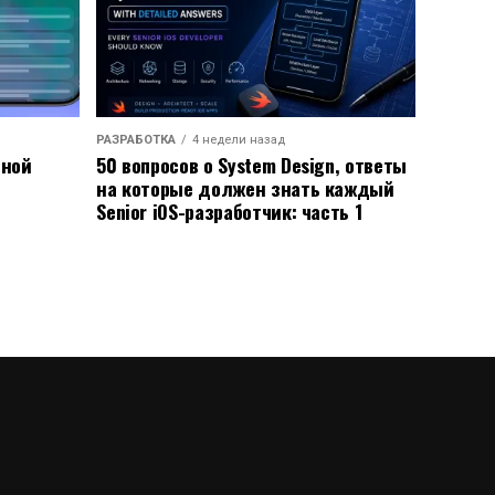
РАЗРАБОТКА
4 недели назад
ьной
50 вопросов о System Design, ответы
на которые должен знать каждый
Senior iOS-разработчик: часть 1