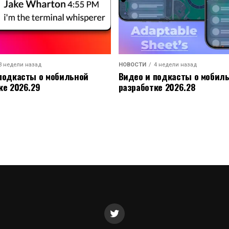
3 недели назад
НОВОСТИ
4 недели назад
подкасты о мобильной
Видео и подкасты о мобил
ке 2026.29
разработке 2026.28