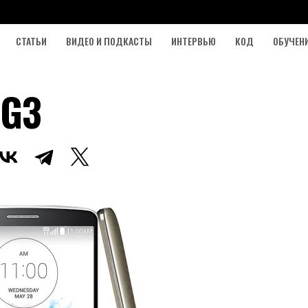
СТАТЬИ
ВИДЕО И ПОДКАСТЫ
ИНТЕРВЬЮ
КОД
ОБУЧЕН
 G3