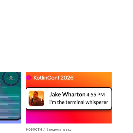
НОВОСТИ
3 недели назад