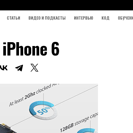
СТАТЬИ
ВИДЕО И ПОДКАСТЫ
ИНТЕРВЬЮ
КОД
ОБУЧЕН
iPhone 6