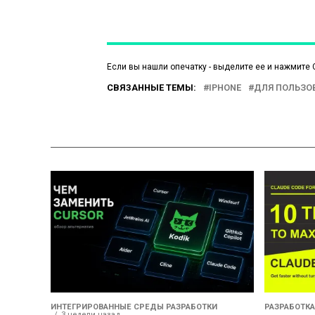
Если вы нашли опечатку - выделите ее и нажмите C
СВЯЗАННЫЕ ТЕМЫ:
IPHONE
ДЛЯ ПОЛЬЗО
ИНТЕГРИРОВАННЫЕ СРЕДЫ РАЗРАБОТКИ
РАЗРАБОТКА
3 недели назад