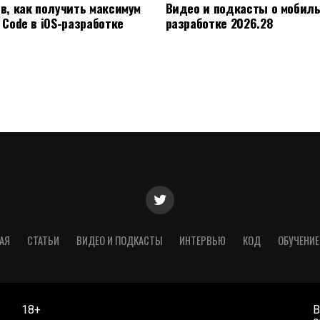
ов, как получить максимум
Видео и подкасты о мобил
 Code в iOS-разработке
разработке 2026.28
АЯ
СТАТЬИ
ВИДЕО И ПОДКАСТЫ
ИНТЕРВЬЮ
КОД
ОБУЧЕНИЕ
18+
В