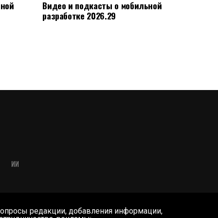
ьной
Видео и подкасты о мобильной
разработке 2026.29
ИИ
опросы редакции, добавления информации,