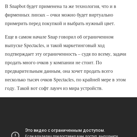
В Snapbot будет применена та же технология, что и в
фирменных линзах – очки можно будет виртуально
примерить перед покупкой и выбрать нужный цвет.
Еще в самом начале Snap говорил об ограниченном
выпуске Spectacles, и такой маркетинговый ход
подтверждает эту ограниченность – судя по всему, задачи
продать много очков у компании не стоит. По
предварительным данным, она хочет продать всего
несколько тысяч очков Spectacles, по крайней мере в этом
году. Такой вот софт лаунч из мира устройств.