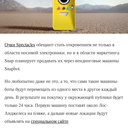
Очки Spectacles
обещают стать откровением не только в
области носимой электроники, но и в области маркетинга.
Snap планирует продавать их через вендинговые машины
Snapbot.
Но любопытно даже не это, а то, что сами такие машины-
боты будут перемещать из одного места в другое каждый
день. В результате на покупку у окружающей публики будет
только 24 часа. Первую машину поставят около Лос-
Анджелеса на пляже, а дальше новые локации будут
объявлять на
специальном сайте
.