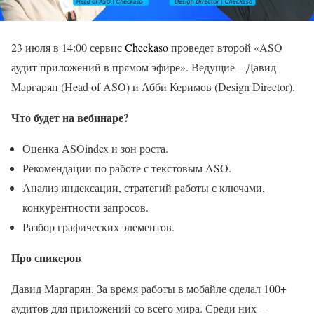
23 июля в 14:00 сервис
Checkaso
проведет второй «ASO
аудит приложений в прямом эфире». Ведущие – Давид
Маргарян (Head of ASO) и Абби Керимов (Design Director).
Что будет на вебинаре?
Оценка ASOindex и зон роста.
Рекомендации по работе с текстовым ASO.
Анализ индексации, стратегий работы с ключами,
конкурентности запросов.
Разбор графических элементов.
Про спикеров
Давид Маргарян. За время работы в мобайле сделал 100+
аудитов для приложений со всего мира. Среди них –