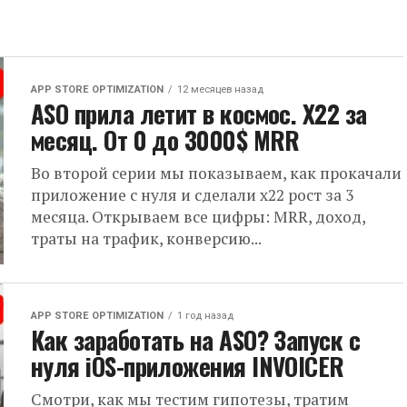
APP STORE OPTIMIZATION
12 месяцев назад
ASO прила летит в космос. Х22 за
месяц. От 0 до 3000$ MRR
Во второй серии мы показываем, как прокачали
приложение с нуля и сделали x22 рост за 3
месяца. Открываем все цифры: MRR, доход,
траты на трафик, конверсию...
APP STORE OPTIMIZATION
1 год назад
Как заработать на ASO? Запуск с
нуля iOS-приложения INVOICER
Смотри, как мы тестим гипотезы, тратим