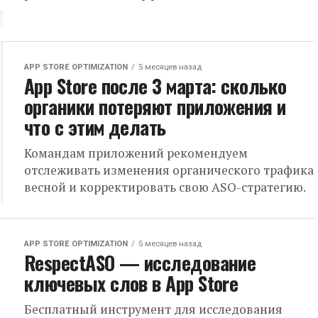
APP STORE OPTIMIZATION
5 месяцев назад
App Store после 3 марта: сколько
органики потеряют приложения и
что с этим делать
Командам приложений рекомендуем
отслеживать изменения органического трафика
весной и корректировать свою ASO-стратегию.
APP STORE OPTIMIZATION
5 месяцев назад
RespectASO — исследование
ключевых слов в App Store
Бесплатный инструмент для исследования