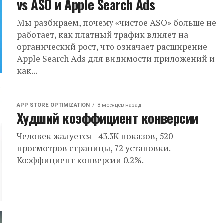
vs ASO и Apple Search Ads
Мы разбираем, почему «чистое ASO» больше не
работает, как платный трафик влияет на
органический рост, что означает расширение
Apple Search Ads для видимости приложений и
как...
APP STORE OPTIMIZATION
8 месяцев назад
Худший коэффициент конверсии
Человек жалуется - 43.3К показов, 520
просмотров страницы, 72 установки.
Коэффициент конверсии 0.2%.