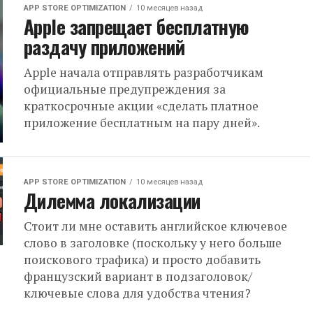
APP STORE OPTIMIZATION
10 месяцев назад
Apple запрещает бесплатную
раздачу приложений
Apple начала отправлять разработчикам
официальные предупреждения за
краткосрочные акции «сделать платное
приложение бесплатным на пару дней».
APP STORE OPTIMIZATION
10 месяцев назад
Дилемма локализации
Стоит ли мне оставить английское ключевое
слово в заголовке (поскольку у него больше
поискового трафика) и просто добавить
французский вариант в подзаголовок/
ключевые слова для удобства чтения?