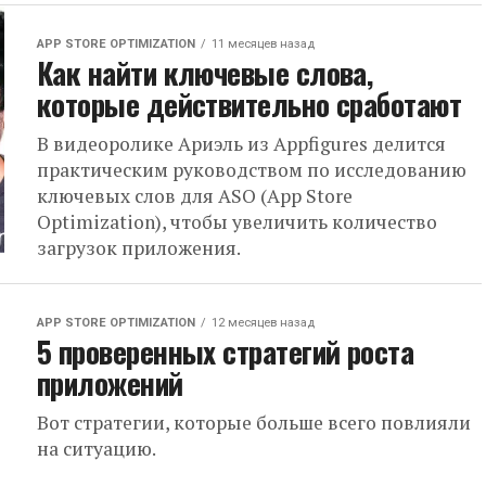
APP STORE OPTIMIZATION
11 месяцев назад
Как найти ключевые слова,
которые действительно сработают
В видеоролике Ариэль из Appfigures делится
практическим руководством по исследованию
ключевых слов для ASO (App Store
Optimization), чтобы увеличить количество
загрузок приложения.
APP STORE OPTIMIZATION
12 месяцев назад
5 проверенных стратегий роста
приложений
Вот стратегии, которые больше всего повлияли
на ситуацию.