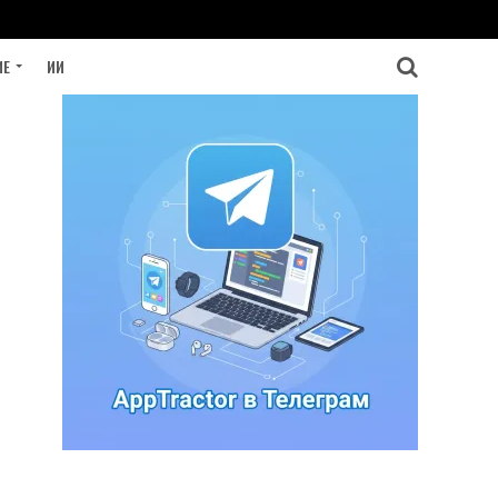
ИЕ
ИИ