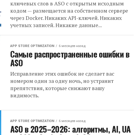
ключевых слов в ASO с открытым исходным
кодом — размещается на собственном сервере
через Docker. Никаких API-ключей. Никаких
учетных записей. Никакие данные...
APP STORE OPTIMIZATION
6 месяцев назад
Самые распространенные ошибки в
ASO
Исправление этих ошибок не сделает вас
номером один за одну ночь, но устранит
препятствия, которые снижают вашу
видимость.
APP STORE OPTIMIZATION
6 месяцев назад
ASO в 2025–2026: алгоритмы, AI, UA