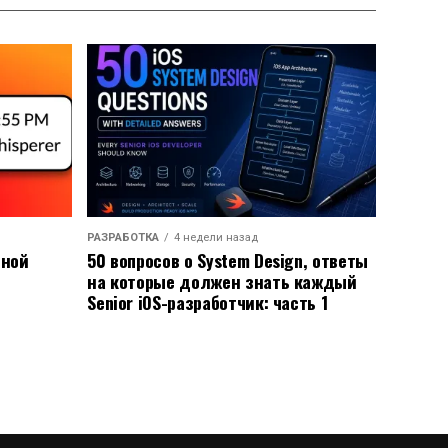
РАЗРАБОТКА
4 недели назад
ьной
50 вопросов о System Design, ответы
на которые должен знать каждый
Senior iOS-разработчик: часть 1