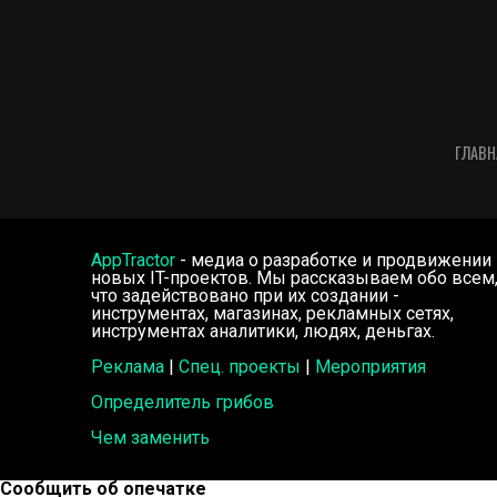
ГЛАВН
AppTractor
- медиа о разработке и продвижении
новых IT-проектов. Мы рассказываем обо всем
что задействовано при их создании -
инструментах, магазинах, рекламных сетях,
инструментах аналитики, людях, деньгах.
Реклама
|
Спец. проекты
|
Мероприятия
Определитель грибов
Чем заменить
Сообщить об опечатке