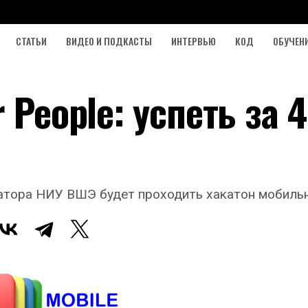
СТАТЬИ
ВИДЕО И ПОДКАСТЫ
ИНТЕРВЬЮ
КОД
ОБУЧЕН
 People: успеть за 
атора НИУ ВШЭ будет проходить хакатон мобильн