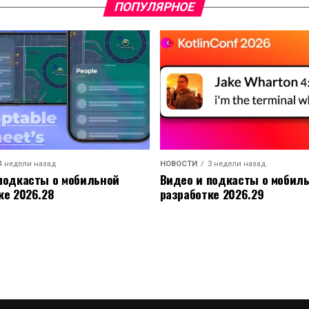
ПОПУЛЯРНОЕ
4 недели назад
НОВОСТИ
3 недели назад
подкасты о мобильной
Видео и подкасты о мобил
ке 2026.28
разработке 2026.29