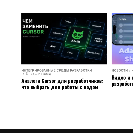
ИНТЕГРИРОВАННЫЕ СРЕДЫ РАЗРАБОТКИ
НОВОСТИ
3 недели назад
Видео и 
Аналоги Cursor для разработчиков:
разработ
что выбрать для работы с кодом