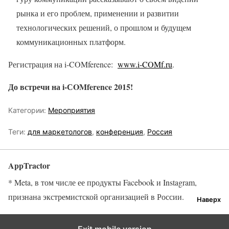
рынка и его проблем, применении и развитии
технологических решений, о прошлом и будущем
коммуникационных платформ.
Регистрация на i-COMference:
www.i-COMf.ru
.
До встречи на i-СOMference 2015!
Категории:
Мероприятия
Теги:
для маркетологов
,
конференция
,
Россия
AppTractor
* Meta, в том числе ее продукты Facebook и Instagram,
признана экстремистской организацией в России.
Наверх