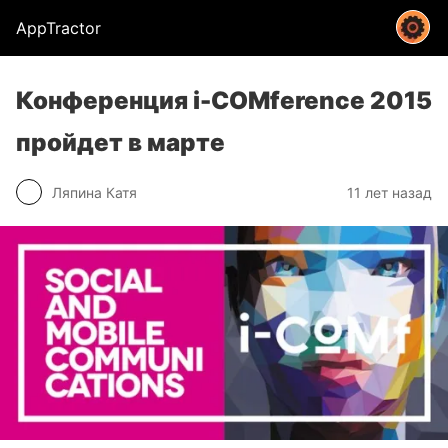
AppTractor
Конференция i-COMference 2015
пройдет в марте
Ляпина Катя
11 лет назад