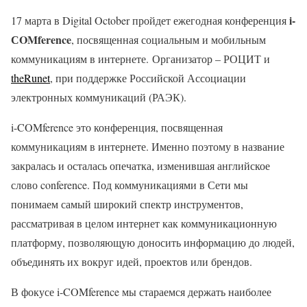
i-
17 марта в Digital October пройдет ежегодная конференция
СOMference
, посвященная социальным и мобильным
коммуникациям в интернете. Организатор – РОЦИТ и
theRunet
, при поддержке Российской Ассоциации
электронных коммуникаций (РАЭК).
i-COMference это конференция, посвященная
коммуникациям в интернете. Именно поэтому в название
закралась и осталась опечатка, изменившая английское
слово conference. Под коммуникациями в Сети мы
понимаем самый широкий спектр инструментов,
рассматривая в целом интернет как коммуникационную
платформу, позволяющую доносить информацию до людей,
объединять их вокруг идей, проектов или брендов.
В фокусе i-COMference мы стараемся держать наиболее