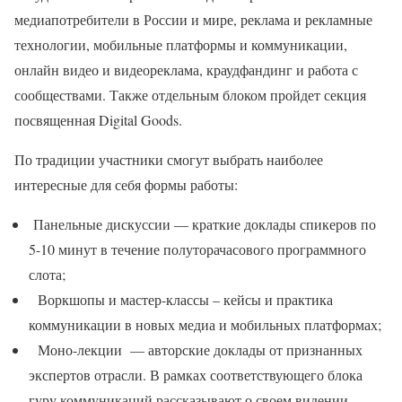
медиапотребители в России и мире, реклама и рекламные
технологии, мобильные платформы и коммуникации,
онлайн видео и видеореклама, краудфандинг и работа с
сообществами. Также отдельным блоком пройдет секция
посвященная Digital Goods.
По традиции участники смогут выбрать наиболее
интересные для себя формы работы:
Панельные дискуссии — краткие доклады спикеров по
5-10 минут в течение полуторачасового программного
слота;
Воркшопы и мастер-классы – кейсы и практика
коммуникации в новых медиа и мобильных платформах;
Моно-лекции — авторские доклады от признанных
экспертов отрасли. В рамках соответствующего блока
гуру коммуникаций рассказывают о своем видении