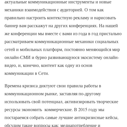
актуальные коммуникационные инструменты и новые
механики взаимодействия с аудиторией. О том как
правильно настроить контекстную рекламу и нарисовать
баннер вам расскажут на других конференциях. На нашей
же конференции мы вместе с вами из года в год пристально
рассматриваем коммуникационные механики социальных
сетей и мобильных платформ, постоянно меняющийся мир
онлайн-СМИ и бурно развивающуюся экосистему онлайн-
видео, и, конечно, контент как одну из основ
коммуникации в Сети.
Времена кризиса диктуют свои правила работы в
коммуникационном рынке, заставляя по-другому
использовать свой потенциал, активизировать творческие
ресурсы экономить коммерческие. В 2015 году мы
постараемся собрать самые лучшие антикризисные кейсы,
обсудим такие вопросы как: медиапотребление и