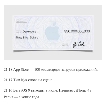
21:18 App Store — 100 миллиардов загрузок приложений.
21:17 Тим Кук снова на сцене.
21:16 Бета iOS 9 выходит в июле. Начиная с iPhone 4S.
Релиз — в конце года.