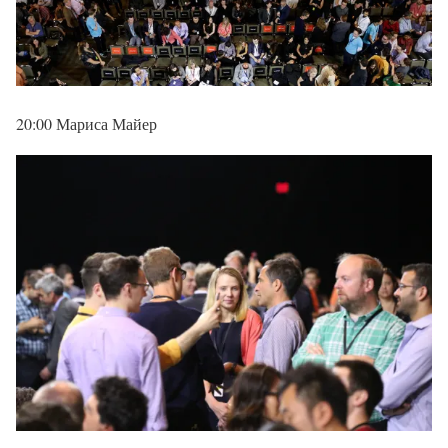
20:00 Мариса Майер