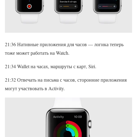
21:36 Нативные приложения для часов — логика теперь
тоже может работать на Watch.
21:34 Wallet на часах, маршруты с карт, Siri.
21:32 Отвечать на письма с часов, сторонние приложения
могут участвовать в Activity.