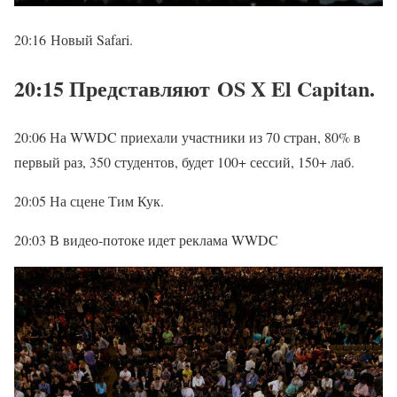
20:16 Новый Safari.
20:15 Представляют OS X El Capitan.
20:06 На WWDC приехали участники из 70 стран, 80% в
первый раз, 350 студентов, будет 100+ сессий, 150+ лаб.
20:05 На сцене Тим Кук.
20:03 В видео-потоке идет реклама WWDC