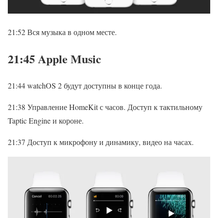
21:52 Вся музыка в одном месте.
21:45 Apple Music
21:44 watchOS 2 будут доступны в конце года.
21:38 Управление HomeKit с часов. Доступ к тактильному
Taptic Engine и короне.
21:37 Доступ к микрофону и динамику, видео на часах.