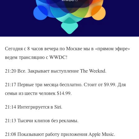
Сегодня с 8 часов вечера по Москве мы в «прямом эфире»
ведем трансляцию с WWDC!
21:20 Все. Закрывает выступление The Weeknd.
21:17 Первые три месяца бесплатно. Стоит от $9.99. Для
семьи из шести человек $14.99.
21:14 Интегрируется в Siri.
21:13 Тысячи клипов без рекламы.
21:08 Показывают работу приложения Apple Music.