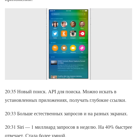
20:35 Новый поиск. API для поиска. Можно искать в
установленных приложениях, получать глубокие ссылки.
20:33 Больше естественных запросов и на разных экранах.
20:31 Siri — 1 миллиард запросов в неделю. На 40% быстрее
отвечает. Стала более умной.