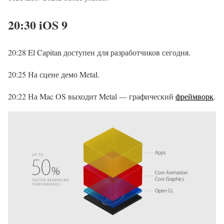
20:30 iOS 9
20:28 El Capitan доступен для разработчиков сегодня.
20:25 На сцене демо Metal.
20:22 На Mac OS выходит Metal — графический
фреймворк
.