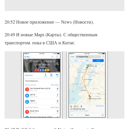
20:52 Новое приложение — News (Новости).
20:49 И новые Maps (Карты). С общественным
транспортом. пока в США и Китае.