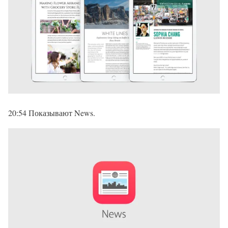
20:54 Показывают News.