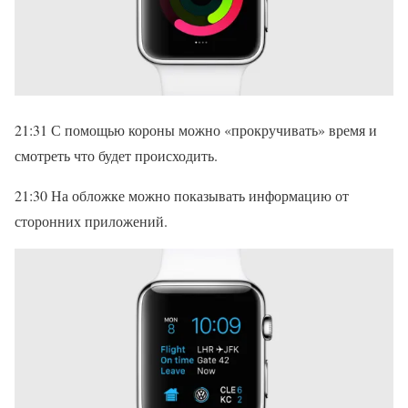
21:31 С помощью короны можно «прокручивать» время и
смотреть что будет происходить.
21:30 На обложке можно показывать информацию от
сторонних приложений.