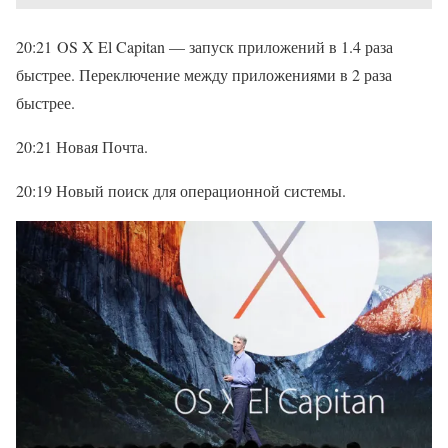
20:21 OS X El Capitan — запуск приложений в 1.4 раза
быстрее. Переключение между приложениями в 2 раза
быстрее.
20:21 Новая Почта.
20:19 Новый поиск для операционной системы.