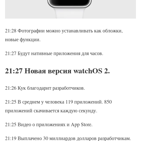
21:28 Фотографии можно устанавливать как обложки,
новые функции.
21:27 Будут нативные приложения для часов.
21:27 Новая версия watchOS 2.
21:26 Кук благодарит разработчиков.
21:25 В среднем у человека 119 приложений. 850
приложений скачивается каждую секунду.
21:25 Видео о приложениях и App Store.
21:19 Выплачено 30 миллиардов долларов разработчикам.