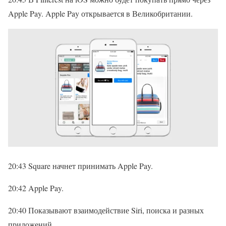
Apple Pay. Apple Pay открывается в Великобритании.
20:43 Square начнет принимать Apple Pay.
20:42 Apple Pay.
20:40 Показывают взаимодействие Siri, поиска и разных
приложений.