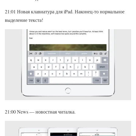
21:01 Новая клавиатура для iPad. Наконец-то нормальное
выделение текста!
21:00 News — новостная читалка.