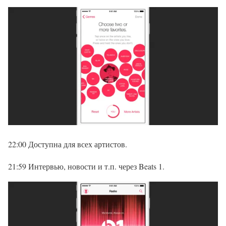
22:00 Доступна для всех артистов.
21:59 Интервью, новости и т.п. через Beats 1.