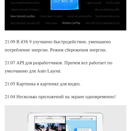
21:09 В iOS 9 улучшено быстродействие, уменьшено
потребление энергии. Режим сбережения энергии.
21:07 API для разработчиков. Причем все работает по
умолчанию для Auto Layout.
21:05 Картинка в картинке для видео.
21:04 Несколько приложений на экране одновременно!