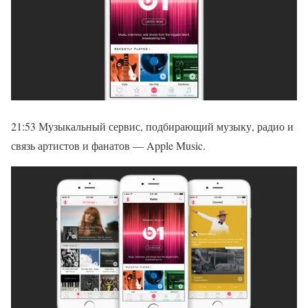
21:53 Музыкальный сервис, подбирающий музыку, радио и
связь артистов и фанатов — Apple Music.