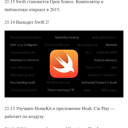
21:15 Swift становится Open Source. Компилятор и
библиотеки откроют в 2015.
21:14 Выходит Swift 2!
21:13 Улучшен HomeKit и приложение Healt. Car Play —
работает по воздуху.