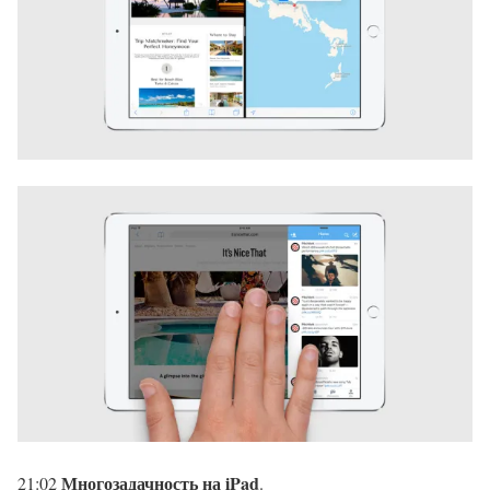
Многозадачность на iPad
21:02
.