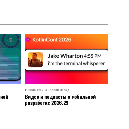
НОВОСТИ
3 недели назад
ьной
Видео и подкасты о мобильной
разработке 2026.29