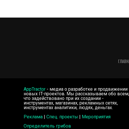
ГЛАВН
AppTractor
- медиа о разработке и продвижении
новых IT-проектов. Мы рассказываем обо всем
что задействовано при их создании -
инструментах, магазинах, рекламных сетях,
инструментах аналитики, людях, деньгах.
Реклама
|
Спец. проекты
|
Мероприятия
Определитель грибов