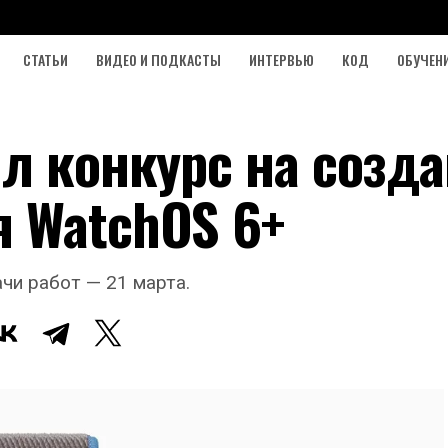
СТАТЬИ
ВИДЕО И ПОДКАСТЫ
ИНТЕРВЬЮ
КОД
ОБУЧЕН
л конкурс на созд
 WatchOS 6+
чи работ — 21 марта.