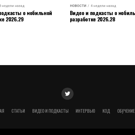
3 недели назад
НОВОСТИ
4 недели назад
подкасты о мобильной
Видео и подкасты о мобил
ке 2026.29
разработке 2026.28
АЯ
СТАТЬИ
ВИДЕО И ПОДКАСТЫ
ИНТЕРВЬЮ
КОД
ОБУЧЕНИЕ