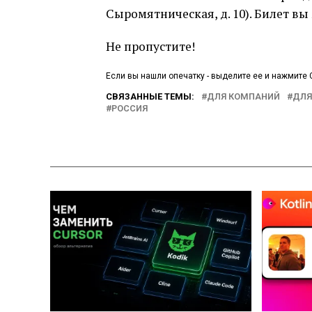
Сыромятническая, д. 10). Билет в
Не пропустите!
Если вы нашли опечатку - выделите ее и нажмите C
СВЯЗАННЫЕ ТЕМЫ:
ДЛЯ КОМПАНИЙ
ДЛЯ
РОССИЯ