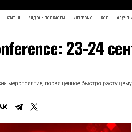
СТАТЬИ
ВИДЕО И ПОДКАСТЫ
ИНТЕРВЬЮ
КОД
ОБУЧЕН
onference: 23-24 се
оссии мероприятие, посвященное быстро растущем