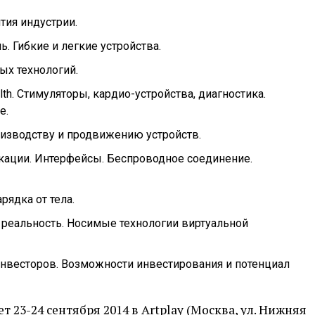
тия индустрии.
. Гибкие и легкие устройства.
ых технологий.
h. Стимуляторы, кардио-устройства, диагностика.
е.
оизводству и продвижению устройств.
кации. Интерфейсы. Беспроводное соединение.
рядка от тела.
 реальность. Носимые технологии виртуальной
нвесторов. Возможности инвестирования и потенциал
т 23-24 сентября 2014 в Artplay (Москва, ул. Нижняя