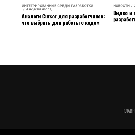
ИНТЕГРИРОВАННЫЕ СРЕДЫ РАЗРАБОТКИ
НОВОСТИ
4 недели назад
Видео и 
Аналоги Cursor для разработчиков:
разработ
что выбрать для работы с кодом
ГЛАВН