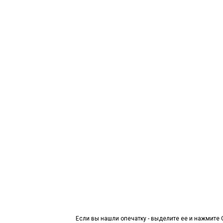
Если вы нашли опечатку - выделите ее и нажмите C