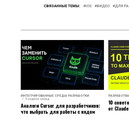
СВЯЗАННЫЕ ТЕМЫ:
IOS
ВИДЕО
ДЛЯ Р
ИНТЕГРИРОВАННЫЕ СРЕДЫ РАЗРАБОТКИ
РАЗРАБОТКА
3 недели назад
10 совет
Аналоги Cursor для разработчиков:
от Claude
что выбрать для работы с кодом