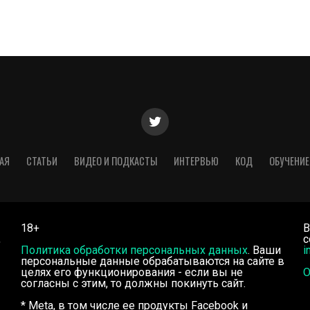
АЯ
СТАТЬИ
ВИДЕО И ПОДКАСТЫ
ИНТЕРВЬЮ
КОД
ОБУЧЕНИЕ
18+
В
,
с
Политика обработки персональных данных
. Ваши
i
персональные данные обрабатываются на сайте в
целях его функционирования - если вы не
О
согласны с этим, то должны покинуть сайт.
* Meta, в том числе ее продукты Facebook и