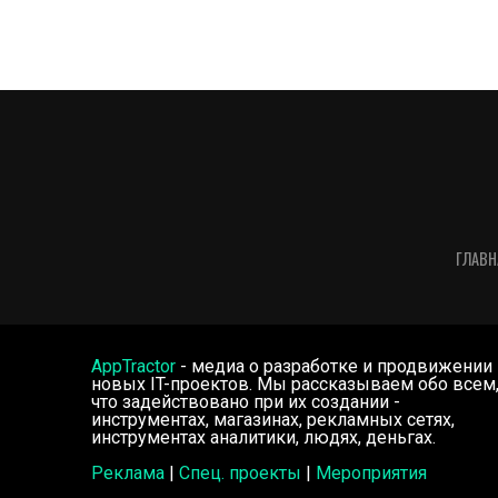
ГЛАВН
AppTractor
- медиа о разработке и продвижении
новых IT-проектов. Мы рассказываем обо всем
что задействовано при их создании -
инструментах, магазинах, рекламных сетях,
инструментах аналитики, людях, деньгах.
Реклама
|
Спец. проекты
|
Мероприятия