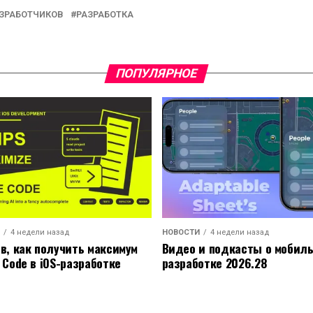
АЗРАБОТЧИКОВ
РАЗРАБОТКА
ПОПУЛЯРНОЕ
4 недели назад
НОВОСТИ
4 недели назад
ов, как получить максимум
Видео и подкасты о мобил
 Code в iOS-разработке
разработке 2026.28