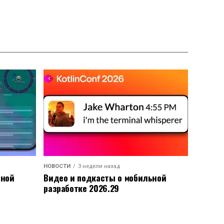
НОВОСТИ
3 недели назад
ьной
Видео и подкасты о мобильной
разработке 2026.29