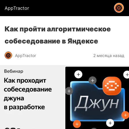
AppTractor
Как пройти алгоритмическое
собеседование в Яндексе
AppTractor
2 месяца назад