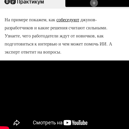
На примере покажем, как
собеседуют
джунов-
разработчиков и какие решения считают сильными.
Узнаете, чего работодатели ждут от новичков, как
подготовиться к интервью и чем может помочь ИИ. А
эксперт ответит на вопросы.