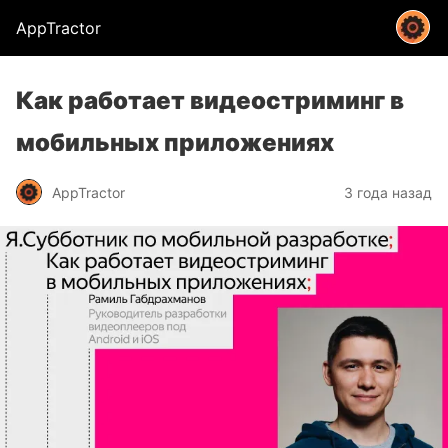
AppTractor
Как работает видеостриминг в
мобильных приложениях
AppTractor
3 года назад