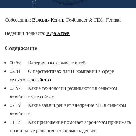
Собеседник:
Валерия Коган
, Co-founder & CEO, Fermata
Ведущий подкаста:
Юра Агеев
Содержание
00:59 — Валерия рассказывает о себе
02:41 — О перспективах для IT-компаний в сфере
сельского хозяйства
03:58 — Какие технологии развиваются в сельском
хозяйстве уже сейчас
07:19 — Какие задачи решает внедрение ML в сельском
хозяйстве
11:15 — Как приложение помогает агрономам принимать
правильные решения и экономить деньги