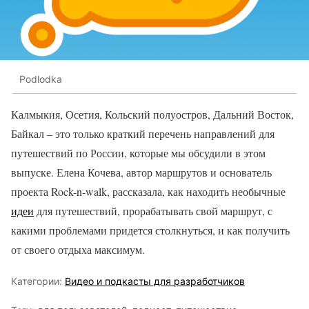
Podlodka
Калмыкия, Осетия, Кольский полуостров, Дальний Восток,
Байкал – это только краткий перечень направлений для
путешествий по России, которые мы обсудили в этом
выпуске. Елена Кочева, автор маршрутов и основатель
проекта Rock-n-walk, рассказала, как находить необычные
идеи
для путешествий, прорабатывать свой маршрут, с
какими проблемами придется столкнуться, и как получить
от своего отдыха максимум.
Категории:
Видео и подкасты для разработчиков