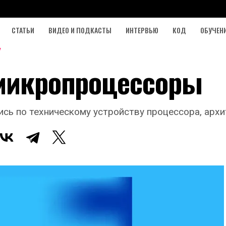
СТАТЬИ
ВИДЕО И ПОДКАСТЫ
ИНТЕРВЬЮ
КОД
ОБУЧЕН
 микропроцессоры
ись по техническому устройству процессора, архи