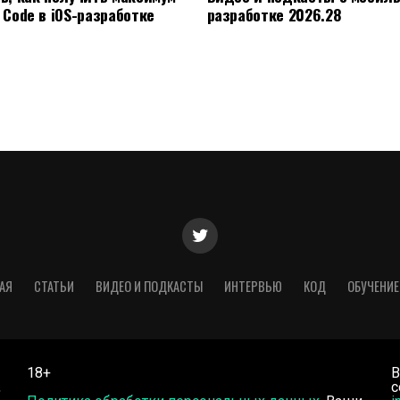
 Code в iOS-разработке
разработке 2026.28
АЯ
СТАТЬИ
ВИДЕО И ПОДКАСТЫ
ИНТЕРВЬЮ
КОД
ОБУЧЕНИЕ
18+
В
,
с