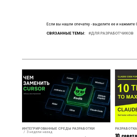
Если вы нашли опечатку - выделите ее и нажмите C
СВЯЗАННЫЕ ТЕМЫ:
ДЛЯ РАЗРАБОТЧИКОВ
ИНТЕГРИРОВАННЫЕ СРЕДЫ РАЗРАБОТКИ
РАЗРАБОТКА
3 недели назад
10 совет