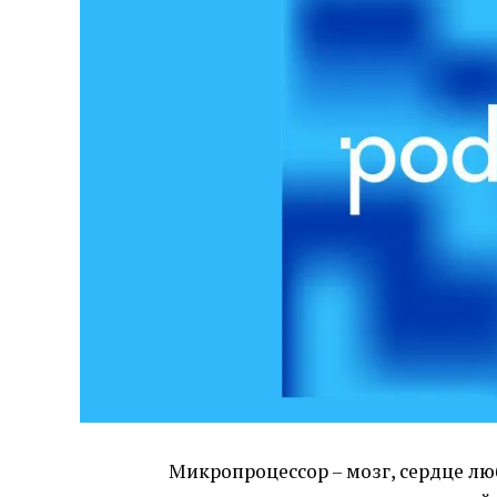
Микропроцессор – мозг, сердце лю