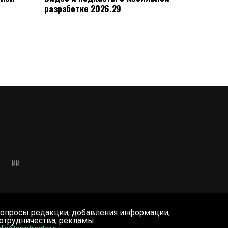
разработке 2026.29
ИИ
опросы редакции, добавления информации,
отрудничества, рекламы: