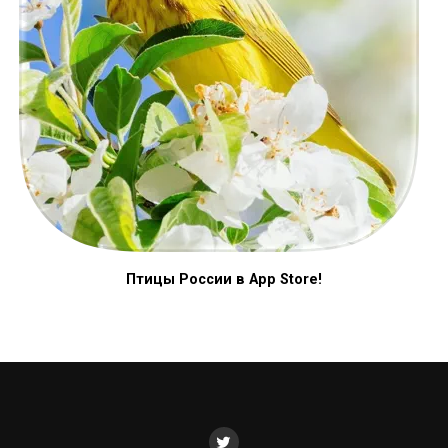
Птицы России в App Store!