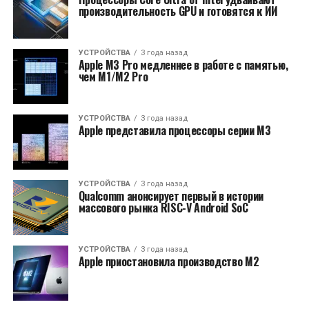
производительность GPU и готовятся к ИИ
УСТРОЙСТВА
3 года назад
Apple M3 Pro медленнее в работе с памятью,
чем M1/M2 Pro
УСТРОЙСТВА
3 года назад
Apple представила процессоры серии M3
УСТРОЙСТВА
3 года назад
Qualcomm анонсирует первый в истории
массового рынка RISC-V Android SoC
УСТРОЙСТВА
3 года назад
Apple приостановила производство M2