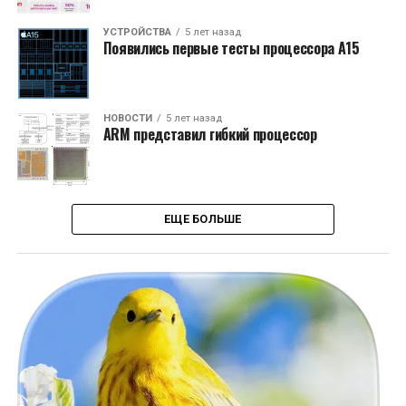
УСТРОЙСТВА
5 лет назад
Появились первые тесты процессора A15
НОВОСТИ
5 лет назад
ARM представил гибкий процессор
ЕЩЕ БОЛЬШЕ