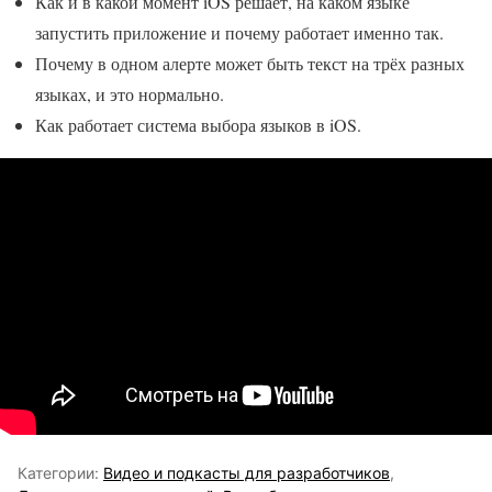
Как и в какой момент iOS решает, на каком языке
запустить приложение и почему работает именно так.
Почему в одном алерте может быть текст на трёх разных
языках, и это нормально.
Как работает система выбора языков в iOS.
Категории:
Видео и подкасты для разработчиков
,