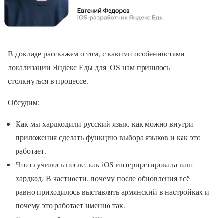
В докладе расскажем о том, с какими особенностями
локализации Яндекс Еды для iOS нам пришлось
столкнуться в процессе.
Обсудим:
Как мы хардкодили русский язык, как можно внутри
приложения сделать функцию выбора языков и как это
работает.
Что случилось после: как iOS интерпретировала наш
хардкод. В частности, почему после обновления всё
равно приходилось выставлять армянский в настройках и
почему это работает именно так.