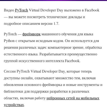
Видео
PyTorch
Virtual Developer Day выложено в Facebook
— вы можете посмотреть технические доклады и
подробное описанием версии 1.7.
PyTorch —
фреймворк
машинного обучения для языка
Python с открытым исходным кодом. Он используется для
решения различных задач: компьютерное зрение, обработка
естественного языка. Разрабатывается преимущественно
группой искусственного интеллекта Facebook.
Сессии PyTorch Virtual Developer Day, которые теперь
доступны онлайн, охватывают множество тем, включая
обновления основного фреймворка и новые инструменты и
библиотеки для поддержки разработки в различных
областях, включая работу
нейронных сетей на мобильных
устройствах
.