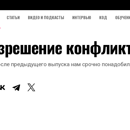
СТАТЬИ
ВИДЕО И ПОДКАСТЫ
ИНТЕРВЬЮ
КОД
ОБУЧЕН
Разрешение конфлик
осле предыдущего выпуска нам срочно понадобил