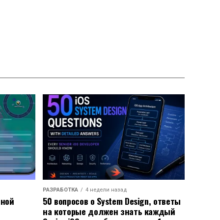
РАЗРАБОТКА
4 недели назад
ьной
50 вопросов о System Design, ответы
на которые должен знать каждый