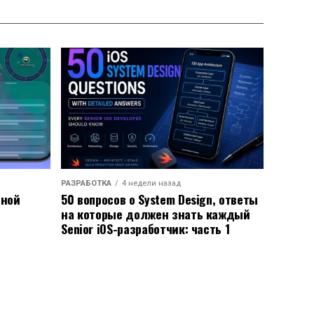
РАЗРАБОТКА
4 недели назад
ьной
50 вопросов о System Design, ответы
на которые должен знать каждый
Senior iOS-разработчик: часть 1