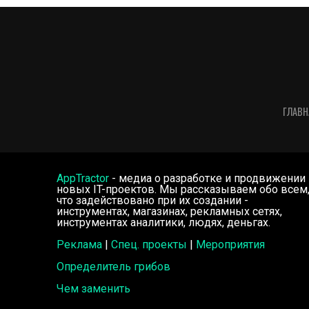
ГЛАВН
AppTractor
- медиа о разработке и продвижении
новых IT-проектов. Мы рассказываем обо всем
что задействовано при их создании -
инструментах, магазинах, рекламных сетях,
инструментах аналитики, людях, деньгах.
Реклама
|
Спец. проекты
|
Мероприятия
Определитель грибов
Чем заменить