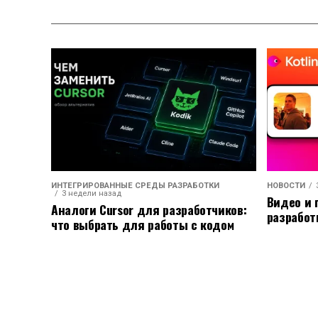
ИНТЕГРИРОВАННЫЕ СРЕДЫ РАЗРАБОТКИ
НОВОСТИ
3 недели назад
Видео и 
Аналоги Cursor для разработчиков:
разработ
что выбрать для работы с кодом