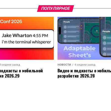
ПОПУЛЯРНОЕ
3 недели назад
НОВОСТИ
4 недели назад
подкасты о мобильной
Видео и подкасты о мобил
ке 2026.29
разработке 2026.28