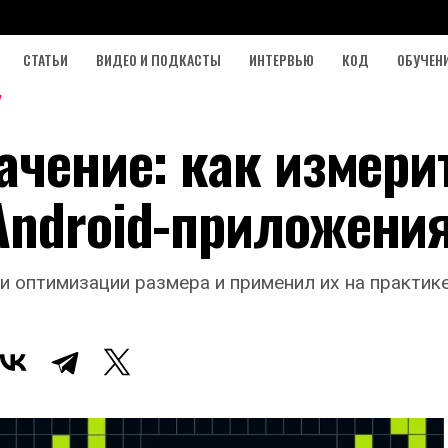
СТАТЬИ
ВИДЕО И ПОДКАСТЫ
ИНТЕРВЬЮ
КОД
ОБУЧЕН
ачение: как измери
Android-приложени
и оптимизации размера и применил их на практике