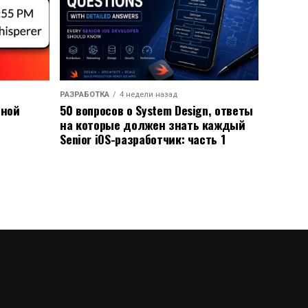
РАЗРАБОТКА
4 недели назад
ьной
50 вопросов о System Design, ответы
на которые должен знать каждый
Senior iOS-разработчик: часть 1