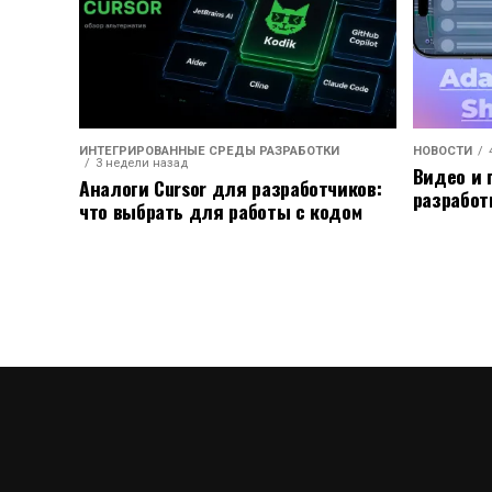
ИНТЕГРИРОВАННЫЕ СРЕДЫ РАЗРАБОТКИ
НОВОСТИ
3 недели назад
Видео и 
Аналоги Cursor для разработчиков:
разработ
что выбрать для работы с кодом