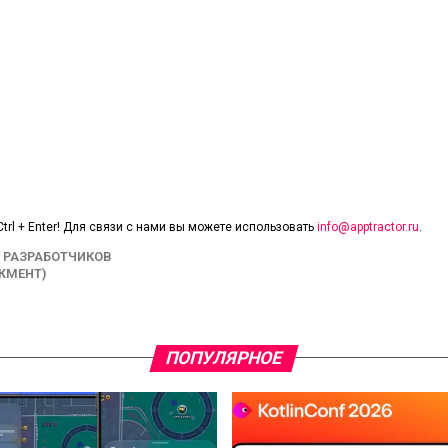
trl + Enter! Для связи с нами вы можете использовать
info@apptractor.ru
.
 РАЗРАБОТЧИКОВ
ЖМЕНТ)
ПОПУЛЯРНОЕ