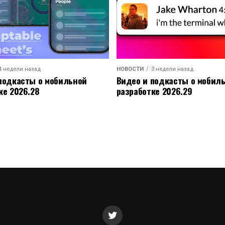
4 недели назад
НОВОСТИ
3 недели назад
подкасты о мобильной
Видео и подкасты о мобил
ке 2026.28
разработке 2026.29