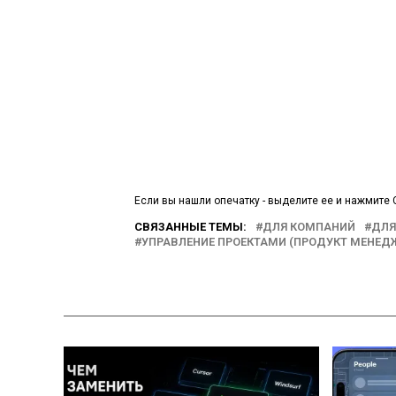
Если вы нашли опечатку - выделите ее и нажмите C
СВЯЗАННЫЕ ТЕМЫ:
ДЛЯ КОМПАНИЙ
ДЛЯ
УПРАВЛЕНИЕ ПРОЕКТАМИ (ПРОДУКТ МЕНЕД