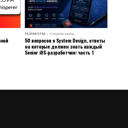
РАЗРАБОТКА
4 недели назад
ьной
50 вопросов о System Design, ответы
на которые должен знать каждый
Senior iOS-разработчик: часть 1