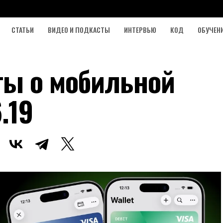
СТАТЬИ
ВИДЕО И ПОДКАСТЫ
ИНТЕРВЬЮ
КОД
ОБУЧЕН
ты о мобильной
.19