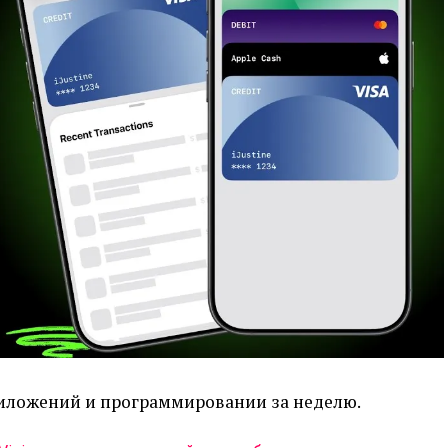
риложений и программировании за неделю.