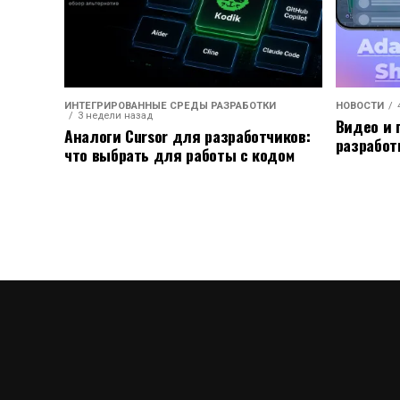
ИНТЕГРИРОВАННЫЕ СРЕДЫ РАЗРАБОТКИ
НОВОСТИ
3 недели назад
Видео и 
Аналоги Cursor для разработчиков:
разработ
что выбрать для работы с кодом