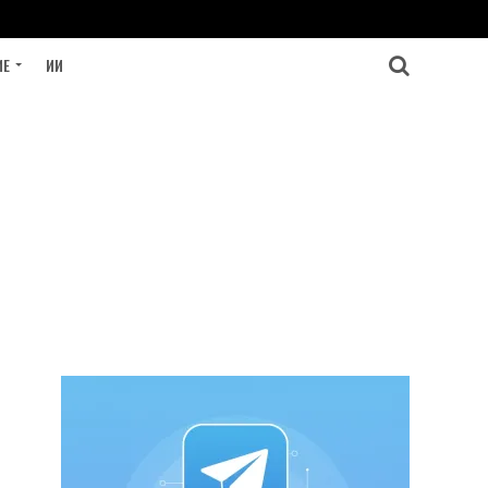
ИЕ
ИИ