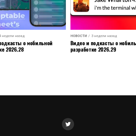
4 недели назад
НОВОСТИ
3 недели назад
подкасты о мобильной
Видео и подкасты о мобил
ке 2026.28
разработке 2026.29