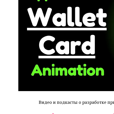
Видео и подкасты о разработке п