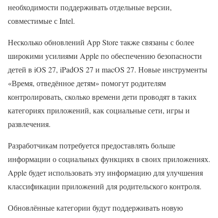
необходимости поддерживать отдельные версии,
совместимые с Intel.
Несколько обновлений App Store также связаны с более
широкими усилиями Apple по обеспечению безопасности
детей в iOS 27, iPadOS 27 и macOS 27. Новые инструменты
«Время, отведённое детям» помогут родителям
контролировать, сколько времени дети проводят в таких
категориях приложений, как социальные сети, игры и
развлечения.
Разработчикам потребуется предоставлять больше
информации о социальных функциях в своих приложениях.
Apple будет использовать эту информацию для улучшения
классификации приложений для родительского контроля.
Обновлённые категории будут поддерживать новую