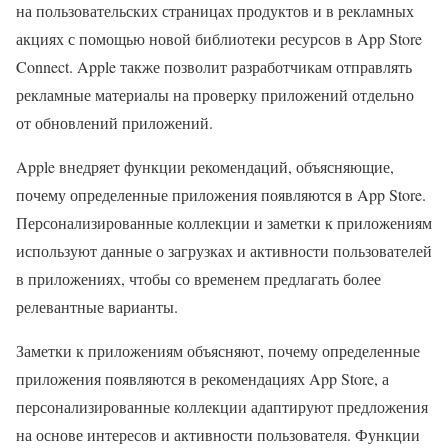
на пользовательских страницах продуктов и в рекламных
акциях с помощью новой библиотеки ресурсов в App Store
Connect. Apple также позволит разработчикам отправлять
рекламные материалы на проверку приложений отдельно
от обновлений приложений.
Apple внедряет функции рекомендаций, объясняющие,
почему определенные приложения появляются в App Store.
Персонализированные коллекции и заметки к приложениям
используют данные о загрузках и активности пользователей
в приложениях, чтобы со временем предлагать более
релевантные варианты.
Заметки к приложениям объясняют, почему определенные
приложения появляются в рекомендациях App Store, а
персонализированные коллекции адаптируют предложения
на основе интересов и активности пользователя. Функции