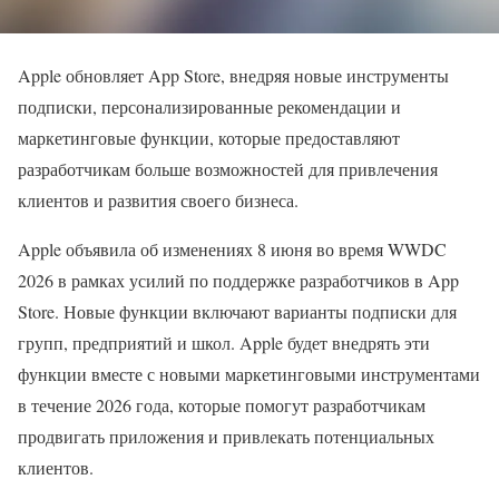
Apple обновляет App Store, внедряя новые инструменты
подписки, персонализированные рекомендации и
маркетинговые функции, которые предоставляют
разработчикам больше возможностей для привлечения
клиентов и развития своего бизнеса.
Apple объявила об изменениях 8 июня во время WWDC
2026 в рамках усилий по поддержке разработчиков в App
Store. Новые функции включают варианты подписки для
групп, предприятий и школ. Apple будет внедрять эти
функции вместе с новыми маркетинговыми инструментами
в течение 2026 года, которые помогут разработчикам
продвигать приложения и привлекать потенциальных
клиентов.