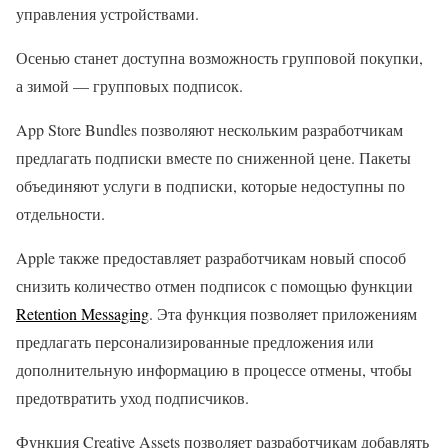
управления устройствами.
Осенью станет доступна возможность групповой покупки,
а зимой — групповых подписок.
App Store Bundles позволяют нескольким разработчикам
предлагать подписки вместе по сниженной цене. Пакеты
объединяют услуги в подписки, которые недоступны по
отдельности.
Apple также предоставляет разработчикам новый способ
снизить количество отмен подписок с помощью функции
Retention Messaging
. Эта функция позволяет приложениям
предлагать персонализированные предложения или
дополнительную информацию в процессе отмены, чтобы
предотвратить уход подписчиков.
Функция Creative Assets позволяет разработчикам добавлять