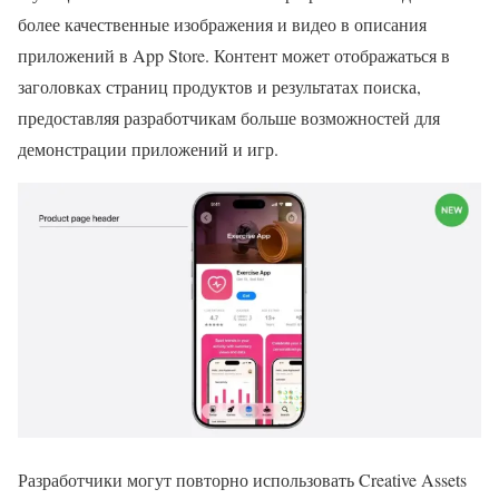
более качественные изображения и видео в описания
приложений в App Store. Контент может отображаться в
заголовках страниц продуктов и результатах поиска,
предоставляя разработчикам больше возможностей для
демонстрации приложений и игр.
Разработчики могут повторно использовать Creative Assets