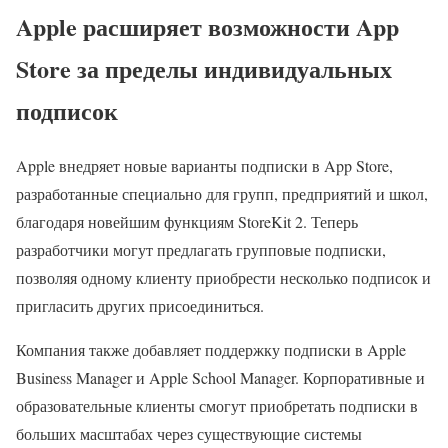
Apple расширяет возможности App
Store за пределы индивидуальных
подписок
Apple внедряет новые варианты подписки в App Store,
разработанные специально для групп, предприятий и школ,
благодаря новейшим функциям StoreKit 2. Теперь
разработчики могут предлагать групповые подписки,
позволяя одному клиенту приобрести несколько подписок и
пригласить других присоединиться.
Компания также добавляет поддержку подписки в Apple
Business Manager и Apple School Manager. Корпоративные и
образовательные клиенты смогут приобретать подписки в
больших масштабах через существующие системы