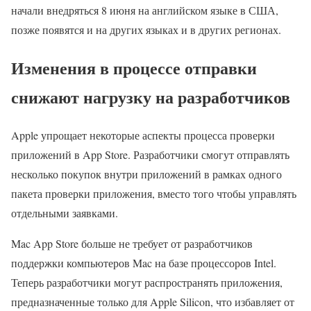
начали внедряться 8 июня на английском языке в США,
позже появятся и на других языках и в других регионах.
Изменения в процессе отправки
снижают нагрузку на разработчиков
Apple упрощает некоторые аспекты процесса проверки
приложений в App Store. Разработчики смогут отправлять
несколько покупок внутри приложений в рамках одного
пакета проверки приложения, вместо того чтобы управлять
отдельными заявками.
Mac App Store больше не требует от разработчиков
поддержки компьютеров Mac на базе процессоров Intel.
Теперь разработчики могут распространять приложения,
предназначенные только для Apple Silicon, что избавляет от