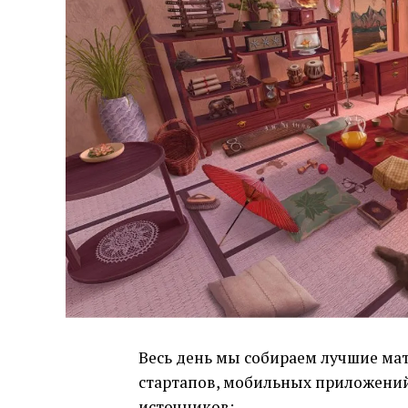
Весь день мы собираем лучшие мат
стартапов, мобильных приложений 
источников: