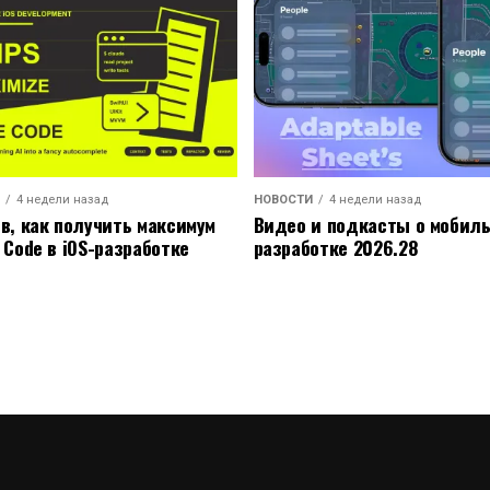
4 недели назад
НОВОСТИ
4 недели назад
ов, как получить максимум
Видео и подкасты о мобил
 Code в iOS-разработке
разработке 2026.28