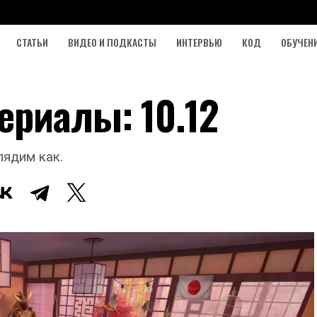
СТАТЬИ
ВИДЕО И ПОДКАСТЫ
ИНТЕРВЬЮ
КОД
ОБУЧЕН
ериалы: 10.12
лядим как.