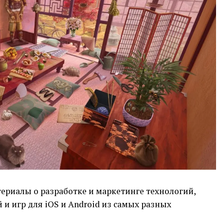
ериалы о разработке и маркетинге технологий,
и игр для iOS и Android из самых разных