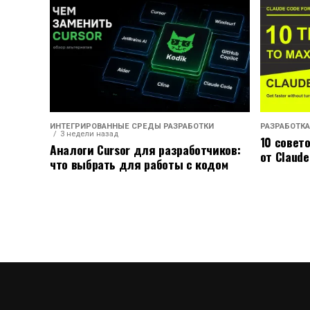
ИНТЕГРИРОВАННЫЕ СРЕДЫ РАЗРАБОТКИ
РАЗРАБОТКА
3 недели назад
10 совет
Аналоги Cursor для разработчиков:
от Claude
что выбрать для работы с кодом