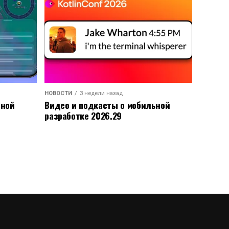
НОВОСТИ
3 недели назад
ьной
Видео и подкасты о мобильной
разработке 2026.29