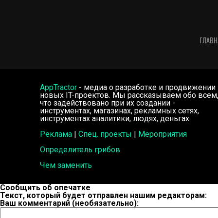
ГЛАВН
AppTractor
- медиа о разработке и продвижении
новых IT-проектов. Мы рассказываем обо всем
что задействовано при их создании -
инструментах, магазинах, рекламных сетях,
инструментах аналитики, людях, деньгах.
Реклама
|
Спец. проекты
|
Мероприятия
Определитель грибов
Чем заменить
Сообщить об опечатке
Текст, который будет отправлен нашим редакторам:
Ваш комментарий (необязательно):