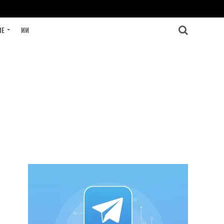
ИЕ
ИИ