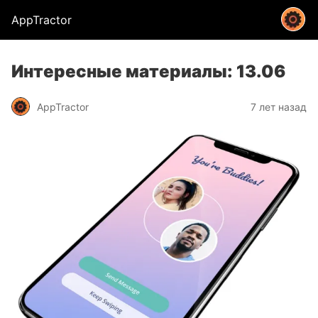
AppTractor
Интересные материалы: 13.06
AppTractor
7 лет назад