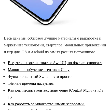
Весь день мы собираем лучшие материалы о разработке и
маркетинге технологий, стартапов, мобильных приложений
и игр для iOS и Android из самых разных источников:
Все, что вы хотели знать о SwiftUI, но боялись спросить
Машинное обучение агентов в Unity
Функциональный Swift — это просто
Тёмные времена наступают
Как реализовать контекстные меню (Context Menu) в iOS
13
Как работать со множественными запросами.