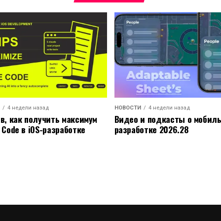
4 недели назад
НОВОСТИ
4 недели назад
ов, как получить максимум
Видео и подкасты о мобил
 Code в iOS-разработке
разработке 2026.28