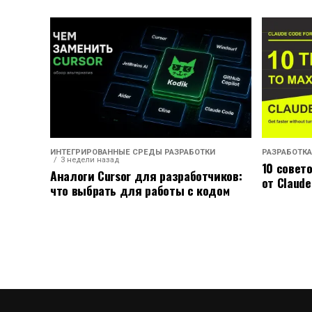
ИНТЕГРИРОВАННЫЕ СРЕДЫ РАЗРАБОТКИ
РАЗРАБОТКА
3 недели назад
10 совет
Аналоги Cursor для разработчиков:
от Claude
что выбрать для работы с кодом