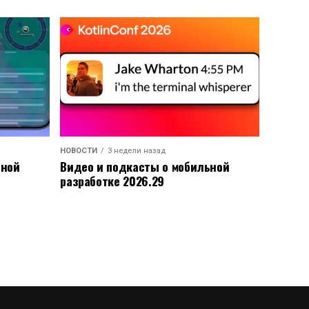
НОВОСТИ
3 недели назад
ьной
Видео и подкасты о мобильной
разработке 2026.29