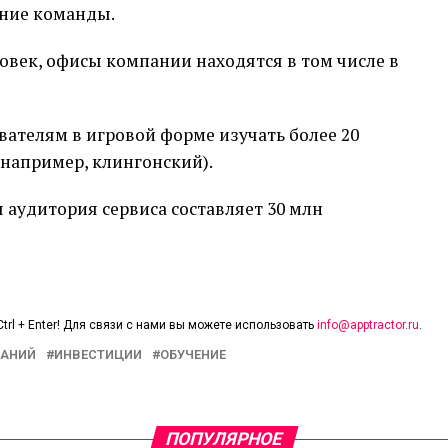
ение команды.
ловек, офисы компании находятся в том числе в
вателям в игровой форме изучать более 20
 например, клингонский).
аудитория сервиса составляет 30 млн
trl + Enter! Для связи с нами вы можете использовать
info@apptractor.ru
.
ПАНИЙ
ИНВЕСТИЦИИ
ОБУЧЕНИЕ
ПОПУЛЯРНОЕ