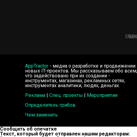
ГЛАВН
AppTractor
- медиа о разработке и продвижении
новых IT-проектов. Мы рассказываем обо всем
что задействовано при их создании -
инструментах, магазинах, рекламных сетях,
инструментах аналитики, людях, деньгах.
Реклама
|
Спец. проекты
|
Мероприятия
Определитель грибов
Чем заменить
Сообщить об опечатке
Текст, который будет отправлен нашим редакторам: