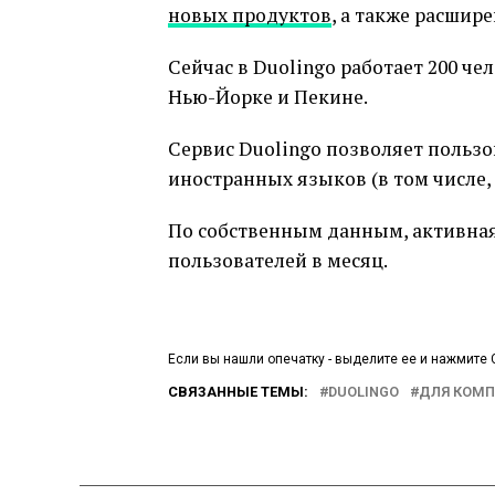
новых продуктов
, а также расшир
Сейчас в Duolingo работает 200 че
Нью-Йорке и Пекине.
Сервис Duolingo позволяет пользо
иностранных языков (в том числе,
По собственным данным, активная 
пользователей в месяц.
Если вы нашли опечатку - выделите ее и нажмите C
СВЯЗАННЫЕ ТЕМЫ:
DUOLINGO
ДЛЯ КОМ