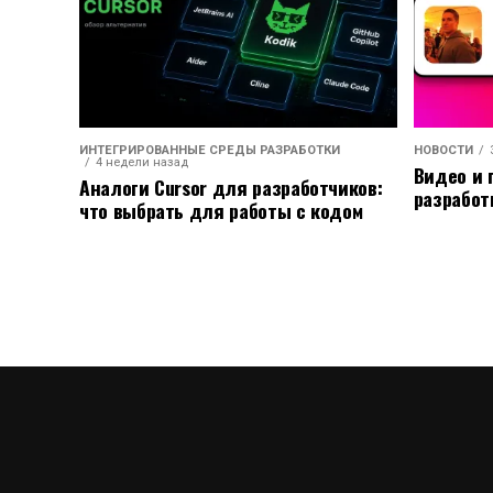
ИНТЕГРИРОВАННЫЕ СРЕДЫ РАЗРАБОТКИ
НОВОСТИ
4 недели назад
Видео и 
Аналоги Cursor для разработчиков:
разработ
что выбрать для работы с кодом