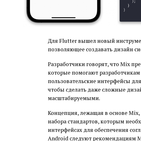
Для Flutter вышел новый инструме
позволяющее создавать дизайн сис
Разработчики говорят, что Mix пр
которые помогают разработчикам 
пользовательские интерфейсы для 
чтобы сделать даже сложные диз
масштабируемыми.
Концепция, лежащая в основе Mix,
набора стандартов, которым необх
интерфейсах для обеспечения согл
Android следуют рекомендациям Ma