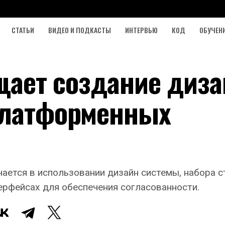
СТАТЬИ
ВИДЕО И ПОДКАСТЫ
ИНТЕРВЬЮ
КОД
ОБУЧЕН
ощает создание диз
платформенных
чается в использовании дизайн системы, набора 
ерфейсах для обеспечения согласованности.