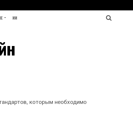
ИЕ
ИИ
айн
стандартов, которым необходимо