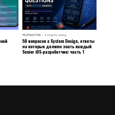
РАЗРАБОТКА
4 недели назад
ьной
50 вопросов о System Design, ответы
на которые должен знать каждый
Senior iOS-разработчик: часть 1