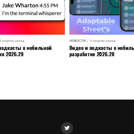
3 недели назад
НОВОСТИ
4 недели назад
подкасты о мобильной
Видео и подкасты о мобил
ке 2026.29
разработке 2026.28