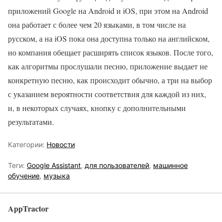
приложений Google на Android и iOS, при этом на Android
она работает с более чем 20 языками, в том числе на
русском, а на iOS пока она доступна только на английском,
но компания обещает расширять список языков. После того,
как алгоритмы прослушали песню, приложение выдает не
конкретную песню, как происходит обычно, а три на выбор
с указанием вероятности соответствия для каждой из них,
и, в некоторых случаях, кнопку с дополнительными
результатами.
Категории:
Новости
Теги:
Google Assistant
,
для пользователей
,
машинное
обучение
,
музыка
AppTractor