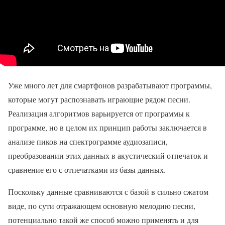
Уже много лет для смартфонов разрабатывают программы,
которые могут распознавать играющие рядом песни.
Реализация алгоритмов варьируется от программы к
программе, но в целом их принцип работы заключается в
анализе пиков на спектрограмме аудиозаписи,
преобразовании этих данных в акустический отпечаток и
сравнение его с отпечатками из базы данных.
Поскольку данные сравниваются с базой в сильно сжатом
виде, по сути отражающем основную мелодию песни,
потенциально такой же способ можно применять и для