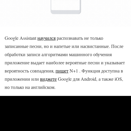
Google Assistant
научился
распознавать не только
записанные песни, но и напетые или насвистанные. После
обработки записи алгоритмами машинного обучения
приложение выдает наиболее вероятные песни и указывает
вероятность совпадения,
пишет
N+1 . Функция доступна в
приложении или
виджете
Google для Android, а также iOS,
но только на английском.