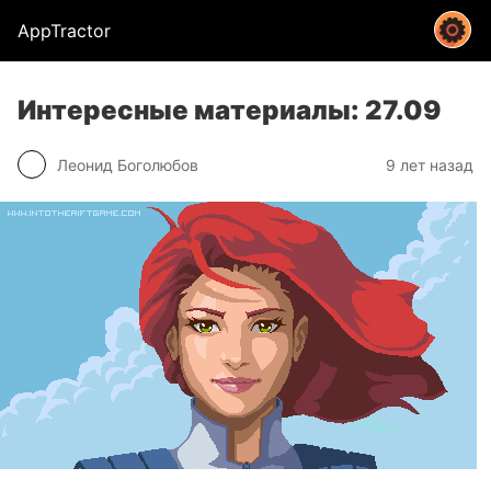
AppTractor
Интересные материалы: 27.09
Леонид Боголюбов
9 лет назад