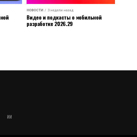
НОВОСТИ
3 недели назад
ьной
Видео и подкасты о мобильной
разработке 2026.29
ИИ