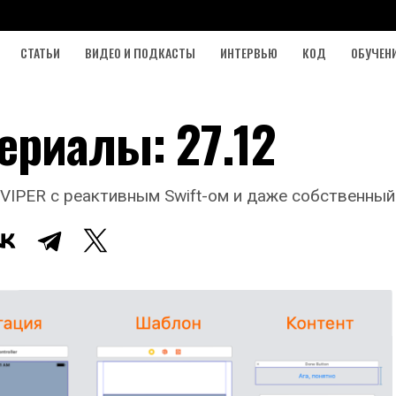
СТАТЬИ
ВИДЕО И ПОДКАСТЫ
ИНТЕРВЬЮ
КОД
ОБУЧЕН
ериалы: 27.12
IPER с реактивным Swift-ом и даже собственный Go