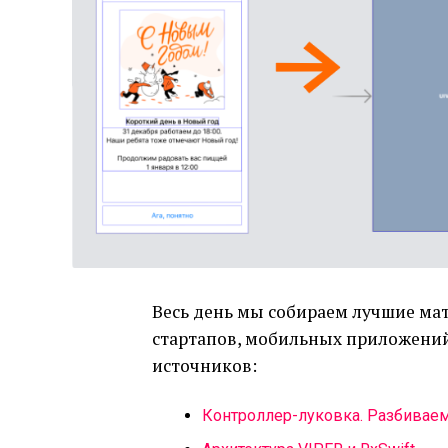
Весь день мы собираем лучшие мат
стартапов, мобильных приложений 
источников:
Контроллер-луковка. Разбиваем