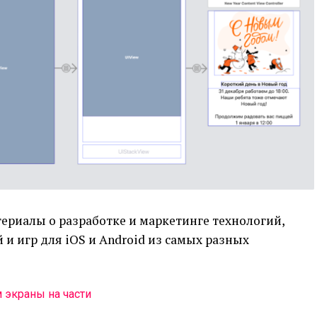
ериалы о разработке и маркетинге технологий,
и игр для iOS и Android из самых разных
 экраны на части