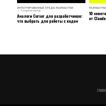
ИНТЕГРИРОВАННЫЕ СРЕДЫ РАЗРАБОТКИ
РАЗРАБОТКА
3 недели назад
10 совет
Аналоги Cursor для разработчиков:
от Claude
что выбрать для работы с кодом
ГЛАВН