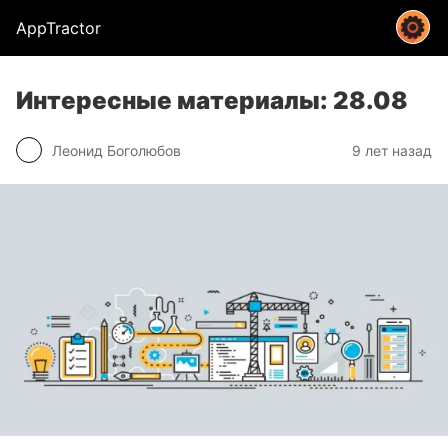
AppTractor
Интересные материалы: 28.08
Леонид Боголюбов
9 лет назад