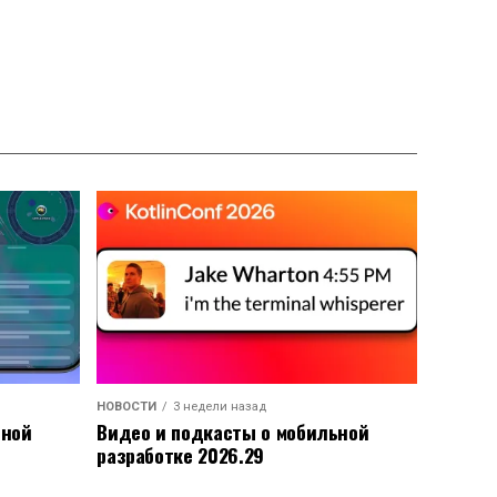
НОВОСТИ
3 недели назад
ьной
Видео и подкасты о мобильной
разработке 2026.29