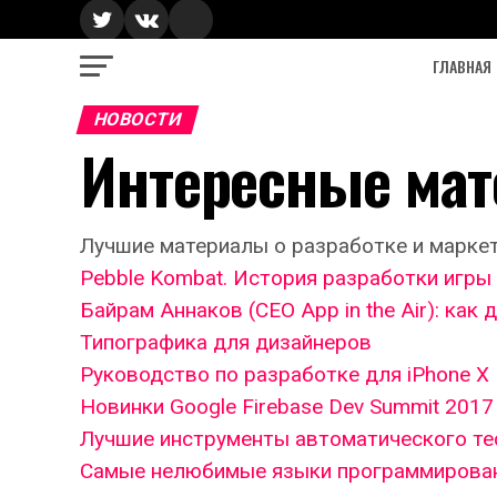
ГЛАВНАЯ
НОВОСТИ
Интересные мат
Лучшие материалы о разработке и маркет
Pebble Kombat. История разработки игры 
Байрам Аннаков (CEO App in the Air): как
Типографика для дизайнеров
Руководство по разработке для iPhone X
Новинки Google Firebase Dev Summit 2017
Лучшие инструменты автоматического те
Самые нелюбимые языки программирова