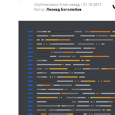
Опубликовано
9 лет назад
/
31.10.2017
Автор:
Леонид Боголюбов