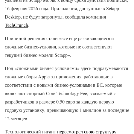
16 февраля 2026 года. Приложения, доступные в Setapp
Desktop, не будут затронуты, сообщила компания
TechCrunch
.
Причиной решения стали «все еще развивающиеся и
сложные бизнес-условия, которые не соответствуют
текущей бизнес-модели Setapp».
Под «сложными бизнес-условиями» здесь подразумеваются
сложные сборы Apple за приложения, работающие в
соответствии с новыми бизнес-условиями в ЕС, которые
включают спорный Core Technology Fee, взимаемый с
разработчиков в размере 0.50 евро за каждую первую
годовую установку, превышающую 1 миллион за последние
12 месяцев.
Технологический гигант
пересмотрел свою структуру