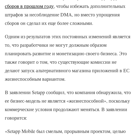
сборов в прошлом году
, чтобы избежать дополнительных
штрафов за несоблюдение DMA, но вместо упрощения
сборов он сделал их еще более сложными.
Одним из результатов этих постоянных изменений является
то, что разработчики не могут должным образом
планировать развитие и монетизацию своего бизнеса. Это
также говорит о том, что существующие комиссии не
делают запуск альтернативного магазина приложений в ЕС
жизнеспособным вариантом.
В заявлении Setapp сообщил, что компания обнаружила, что
ее бизнес-модель не является «жизнеспособной», поскольку
коммерческие условия продолжают меняться. В заявлении
говорится:
«Setapp Mobile был смелым, прорывным проектом, целью