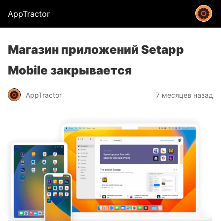
AppTractor
Магазин приложений Setapp
Mobile закрывается
AppTractor
7 месяцев назад