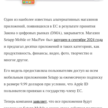
Один из наиболее известных альтернативных магазинов
приложений, появившихся в ЕС в результате принятия
Закона о цифровых рынках (DMA), закрывается. Магазин
Setapp Mobile от MacPaw был
запущен в сентябре 2024 года
и предлагал десятки приложений в таких категориях, как
продуктивность, финансы, видео, фото, творчество и
многое другое.
Его модель предоставляла пользователям доступ ко всем
мобильным приложениям Setapp за ежемесячную подписку
в размере 9,99 долларов при условии, что Apple ID
пользователя привязан к государству-члену ЕС.
Теперь компания
заявляет
, что все приложения будут
удалены из Setapp Mobile к концу срока действия подписки,