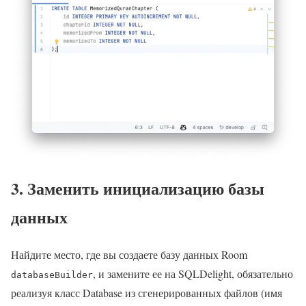
3. Заменить инициализацию базы
данных
Найдите место, где вы создаете базу данных Room
, и замените ее на SQLDelight, обязательно
databaseBuilder
реализуя класс Database из сгенерированных файлов (имя