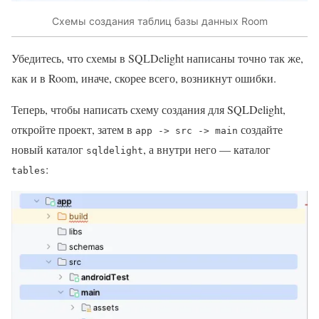
Схемы создания таблиц базы данных Room
Убедитесь, что схемы в SQLDelight написаны точно так же,
как и в Room, иначе, скорее всего, возникнут ошибки.
Теперь, чтобы написать схему создания для SQLDelight,
откройте проект, затем в
создайте
app -> src -> main
новый каталог
, а внутри него — каталог
sqldelight
:
tables