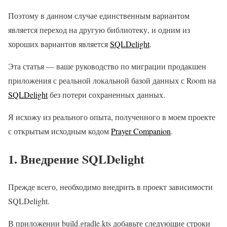
Поэтому в данном случае единственным вариантом
является переход на другую библиотеку, и одним из
хороших вариантов является
SQLDelight
.
Эта статья — ваше руководство по миграции продакшен
приложения с реальной локальной базой данных с Room на
SQLDelight
без потери сохраненных данных.
Я исхожу из реального опыта, полученного в моем проекте
с открытым исходным кодом
Prayer Companion
.
1. Внедрение SQLDelight
Прежде всего, необходимо внедрить в проект зависимости
SQLDelight.
В приложении build.gradle.kts добавьте следующие строки