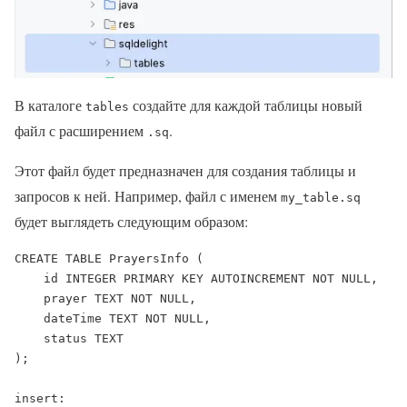
В каталоге
создайте для каждой таблицы новый
tables
файл с расширением
.
.sq
Этот файл будет предназначен для создания таблицы и
запросов к ней. Например, файл с именем
my_table.sq
будет выглядеть следующим образом:
CREATE TABLE PrayersInfo (

    id INTEGER PRIMARY KEY AUTOINCREMENT NOT NULL,

    prayer TEXT NOT NULL,

    dateTime TEXT NOT NULL,

    status TEXT

);

insert:
