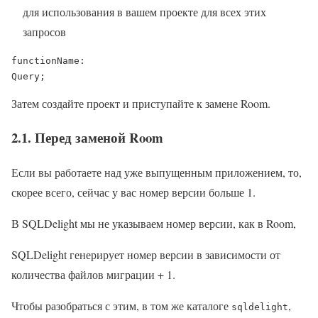
для использования в вашем проекте для всех этих
запросов
functionName:

Query;
Затем создайте проект и приступайте к замене Room.
2.1. Перед заменой Room
Если вы работаете над уже выпущенным приложением, то,
скорее всего, сейчас у вас номер версии больше 1.
В SQLDelight мы не указываем номер версии, как в Room,
SQLDelight генерирует номер версии в зависимости от
количества файлов миграции + 1.
Чтобы разобраться с этим, в том же каталоге
,
sqldelight