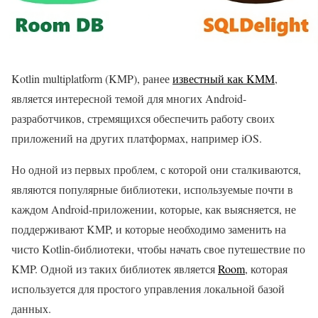
Kotlin multiplatform (KMP), ранее
известный как KMM
,
является интересной темой для многих Android-
разработчиков, стремящихся обеспечить работу своих
приложений на других платформах, например iOS.
Но одной из первых проблем, с которой они сталкиваются,
являются популярные библиотеки, используемые почти в
каждом Android-приложении, которые, как выясняется, не
поддерживают KMP, и которые необходимо заменить на
чисто Kotlin-библиотеки, чтобы начать свое путешествие по
KMP. Одной из таких библиотек является
Room
, которая
используется для простого управления локальной базой
данных.