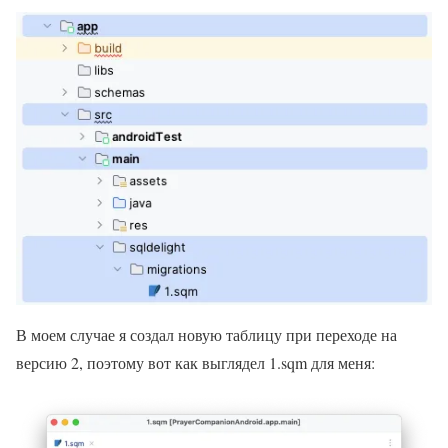
В моем случае я создал новую таблицу при переходе на
версию 2, поэтому вот как выглядел 1.sqm для меня: