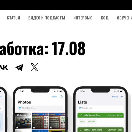
СТАТЬИ
ВИДЕО И ПОДКАСТЫ
ИНТЕРВЬЮ
КОД
ОБУЧЕН
ботка: 17.08