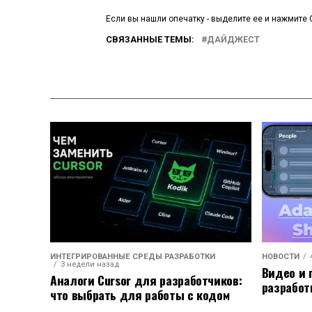
Если вы нашли опечатку - выделите ее и нажмите C
СВЯЗАННЫЕ ТЕМЫ:
ДАЙДЖЕСТ
ИНТЕГРИРОВАННЫЕ СРЕДЫ РАЗРАБОТКИ
НОВОСТИ
3 недели назад
Видео и 
Аналоги Cursor для разработчиков:
разработ
что выбрать для работы с кодом