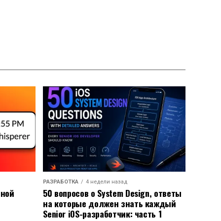
РАЗРАБОТКА
4 недели назад
ьной
50 вопросов о System Design, ответы
на которые должен знать каждый
Senior iOS-разработчик: часть 1