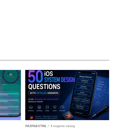
РАЗРАБОТКА
4 недели назад