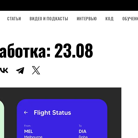
СТАТЬИ
ВИДЕО И ПОДКАСТЫ
ИНТЕРВЬЮ
КОД
ОБУЧЕН
аботка: 23.08