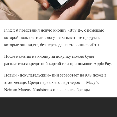
Pinterest представил новую кнопку «Buy It», с помощью
которой пользователи смогут заказывать те продукты,
которые они видят, без перехода на сторонние сайты.
После нажатия на кнопку за покупку можно будет
расплатиться кредитной картой или при помощи Apple Pay.
Новый «покупательский» пин заработает на iOS позже в
этом месяце. Среди первых его партнеров — Macy’s,
Neiman Marcus, Nordstroms и локальнеы бренды.