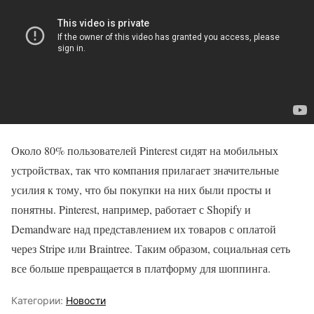
Около 80% пользователей Pinterest сидят на мобильных
устройствах, так что компания прилагает значительные
усилия к тому, что бы покупки на них были просты и
понятны. Pinterest, например, работает с Shopify и
Demandware над представлением их товаров с оплатой
через Stripe или Braintree. Таким образом, социальная сеть
все больше превращается в платформу для шоппинга.
Категории:
Новости