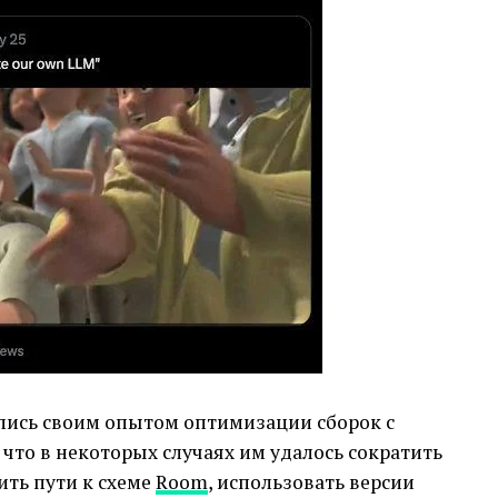
лись своим опытом оптимизации сборок с
, что в некоторых случаях им удалось сократить
ить пути к схеме
Room
, использовать версии