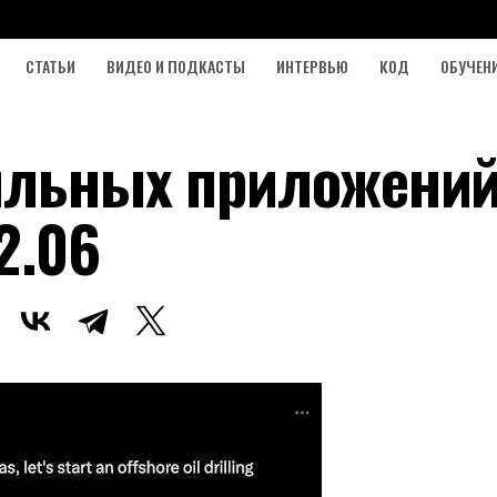
СТАТЬИ
ВИДЕО И ПОДКАСТЫ
ИНТЕРВЬЮ
КОД
ОБУЧЕН
ильных приложений
2.06