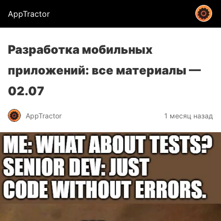
AppTractor
Разработка мобильных
приложений: все материалы —
02.07
AppTractor
1 месяц назад