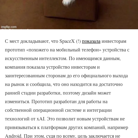
С мест докладывают, что SpaceX (!)
показала
инвесторам
прототип «похожего на мобильный телефон» устройства с
искусственным интеллектом. По имеющимся данным,
компания показала устройство инвесторам и
заинтересованным сторонам до его официального выхода
на рынок и сообщила, что оно находится на достаточно
ранней стадии разработки, поэтому дизайн может
измениться. Прототип разработан для работы на
собственной операционной системе и интеграции
технологий от xAI. Это позволит новым устройствам не
привязываться к платформам других компаний, например
Android. При этом, судя по всему, цель заключается не