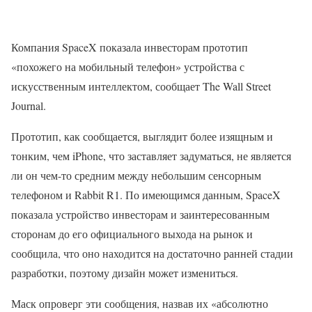
Компания SpaceX показала инвесторам прототип
«похожего на мобильный телефон» устройства с
искусственным интеллектом, сообщает The Wall Street
Journal.
Прототип, как сообщается, выглядит более изящным и
тонким, чем iPhone, что заставляет задуматься, не является
ли он чем-то средним между небольшим сенсорным
телефоном и Rabbit R1. По имеющимся данным, SpaceX
показала устройство инвесторам и заинтересованным
сторонам до его официального выхода на рынок и
сообщила, что оно находится на достаточно ранней стадии
разработки, поэтому дизайн может измениться.
Маск опроверг эти сообщения, назвав их «абсолютно