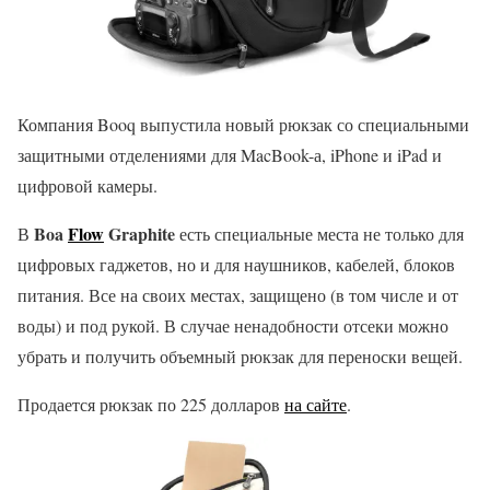
Компания Booq выпустила новый рюкзак со специальными
защитными отделениями для MacBook-а, iPhone и iPad и
цифровой камеры.
Boa
Flow
Graphite
В
есть специальные места не только для
цифровых гаджетов, но и для наушников, кабелей, блоков
питания. Все на своих местах, защищено (в том числе и от
воды) и под рукой. В случае ненадобности отсеки можно
убрать и получить объемный рюкзак для переноски вещей.
Продается рюкзак по 225 долларов
на сайте
.