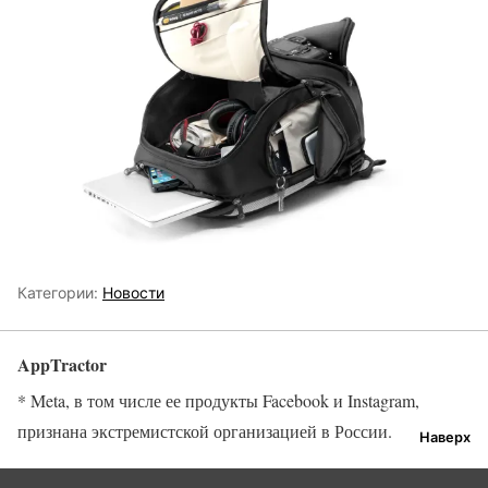
Категории:
Новости
AppTractor
* Meta, в том числе ее продукты Facebook и Instagram,
признана экстремистской организацией в России.
Наверх