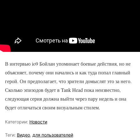
В интервью io9 Бойлан упоминает боевые действия, но не
объясняет, почему они начались и как туда попал главный
герой. Он предполагает, что зрители домыслят это за него.
Сколько эпизодов будет в Tank Head пока неизвестно,
следующая серия должна выйти через пару недель и она
будет отличаться своим визуальным стилем.
Категории:
Новости
Теги:
Видео
,
для пользователей