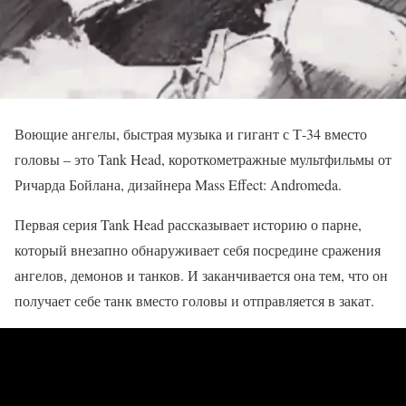
Воющие ангелы, быстрая музыка и гигант с Т-34 вместо
головы – это Tank Head, короткометражные мультфильмы от
Ричарда Бойлана, дизайнера Mass Effect: Andromeda.
Первая серия Tank Head рассказывает историю о парне,
который внезапно обнаруживает себя посредине сражения
ангелов, демонов и танков. И заканчивается она тем, что он
получает себе танк вместо головы и отправляется в закат.